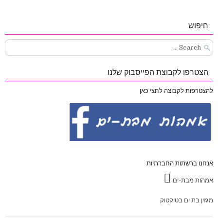
חיפוש
Search
for:
הצטרפו לקבוצת הפייסבוק שלנו
להצטרפות לקבוצה לחצי כאן
אנחנו ברשתות החברתיות
אמהות מבת-ים
מגזין בת ים בטיקטוק