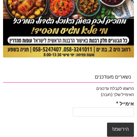
נשארים מעודכנים
הרשמו לקבלת עדכונים
האימייל שלך (חובה)
אימייל
*