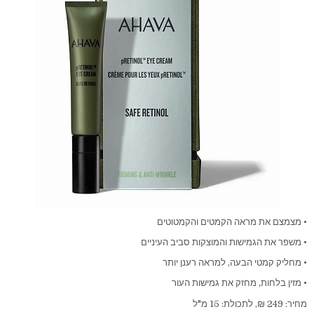
• מצמצם את מראה הקמטים והקמטוטים
• משפר את הגמישות והמוצקות סביב העיניים
• מחליק קמטי הבעה, למראה רענן יותר
• מזין בלחות, מחזק את גמישות העור
מחיר: 249 ₪, לתכולת: 15 מ"ל