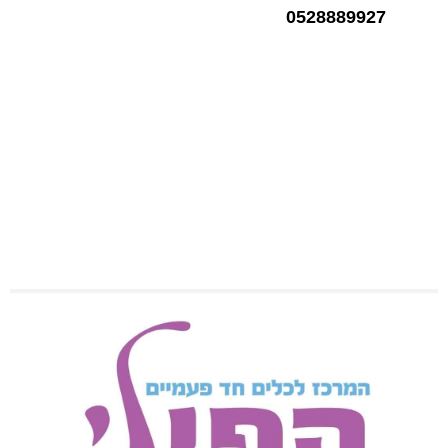
0528889927