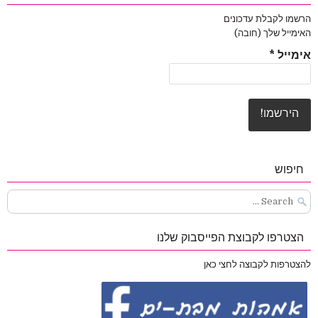
הרשמו לקבלת עדכונים
האימייל שלך (חובה)
אימייל
*
חיפוש
Search
for:
הצטרפו לקבוצת הפייסבוק שלנו
להצטרפות לקבוצה לחצי כאן