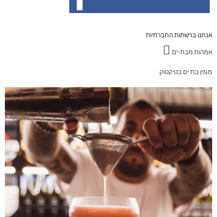
אנחנו ברשתות החברתיות
אמהות מבת-ים
מגזין בת ים בטיקטוק