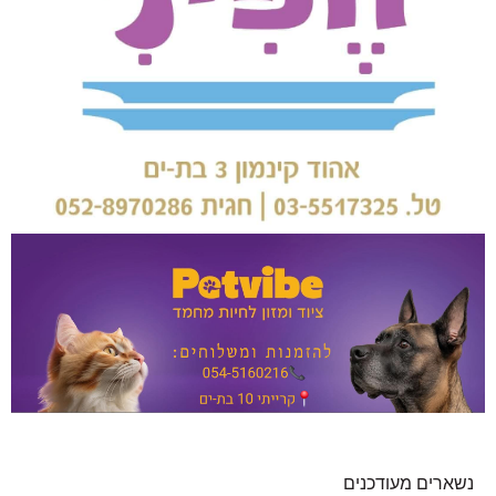
נשארים מעודכנים