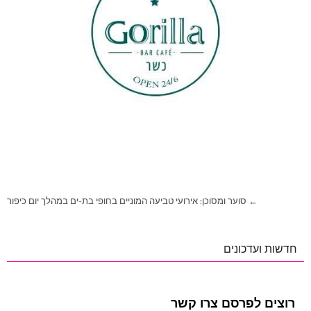
ניווט
← סוער ומסוכן: אירועי טביעה המוניים בחופי בת-ים במהלך יום כיפור
חדשות ועדכונים
רוצים לפרסם צרו קשר