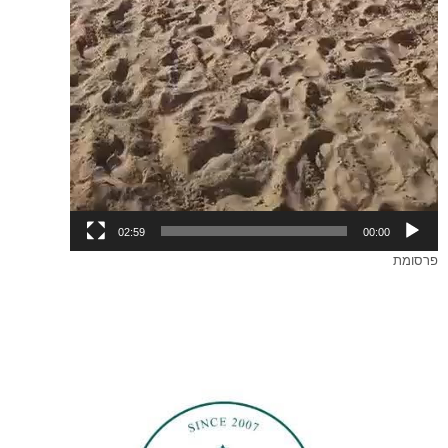
02:59
00:00
פרסומת