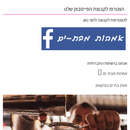
הצטרפו לקבוצת הפייסבוק שלנו
להצטרפות לקבוצה לחצי כאן
אנחנו ברשתות החברתיות
אמהות מבת-ים
מגזין בת ים בטיקטוק