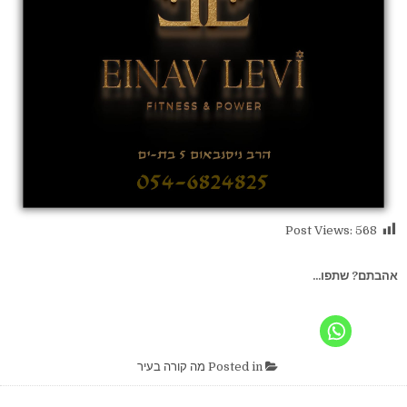
Post Views:
568
אהבתם? שתפו...
Posted in
מה קורה בעיר