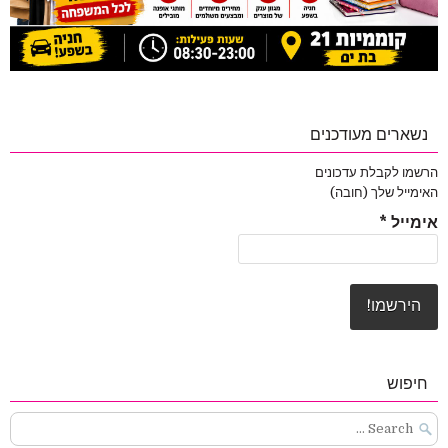
נשארים מעודכנים
הרשמו לקבלת עדכונים
האימייל שלך (חובה)
אימייל
*
חיפוש
Search
for: