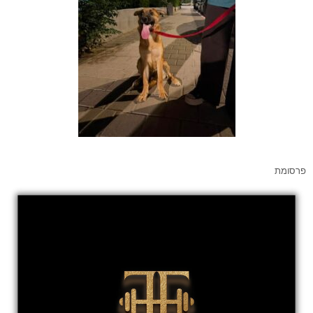
פרסומת