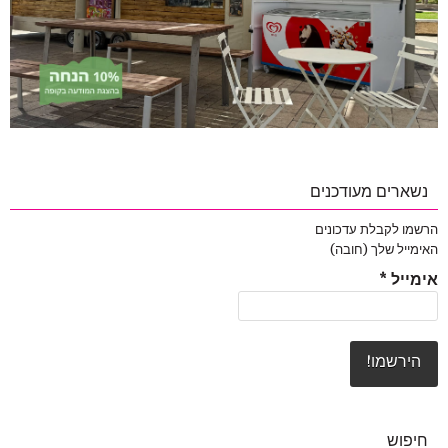
נשארים מעודכנים
הרשמו לקבלת עדכונים
האימייל שלך (חובה)
אימייל
*
חיפוש