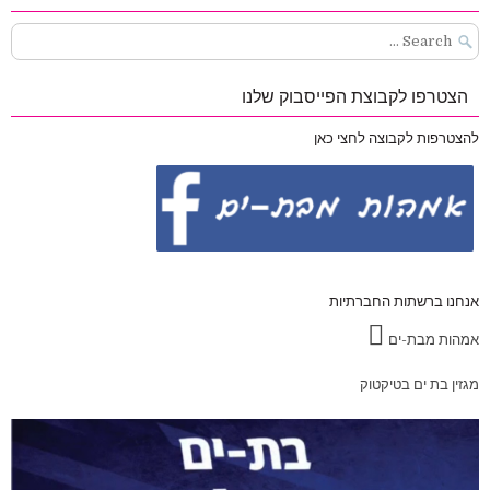
Search
for:
הצטרפו לקבוצת הפייסבוק שלנו
להצטרפות לקבוצה לחצי כאן
אנחנו ברשתות החברתיות
אמהות מבת-ים
מגזין בת ים בטיקטוק