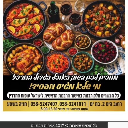
כל הזכויות שמורות © 2017 אמהות מבת-ים