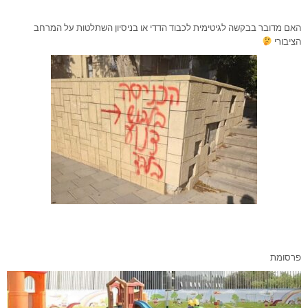
האם מדובר בבקשה לגיטימית לכבוד הדדי או בניסיון השתלטות על המרחב
הציבורי
פרסומת