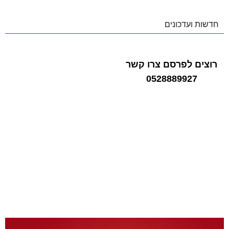
חדשות ועדכונים
רוצים לפרסם צרו קשר
0528889927