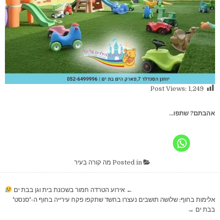
Post Views:
1,249
אהבתם? שתפו...
Posted in
מה קורה בעיר
ניווט
← אירוע הטרדה חמור בשכונת בית וגן בבת ים
אלימות בחוף: שלושה תושבים נעצרו בחשד שתקפו פקח עירייה בחוף ה-'סנסט'
בבת ים →