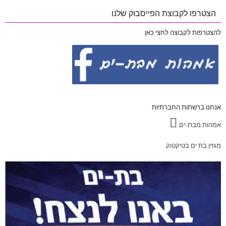
הצטרפו לקבוצת הפייסבוק שלנו
להצטרפות לקבוצה לחצי כאן
אנחנו ברשתות החברתיות
אמהות מבת-ים
מגזין בת ים בטיקטוק