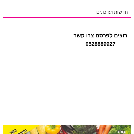
חדשות ועדכונים
רוצים לפרסם צרו קשר
0528889927