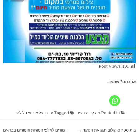
Post Views:
191
אהבתם? שתפו...
Posted in
מה קורה בעיר
Tagged
עדכון על אירועי הלילה
ניווט
בית ספר סוקולוב חגג את הסיגד →
← מודים לאלפי המורות והמורים בבת-ים