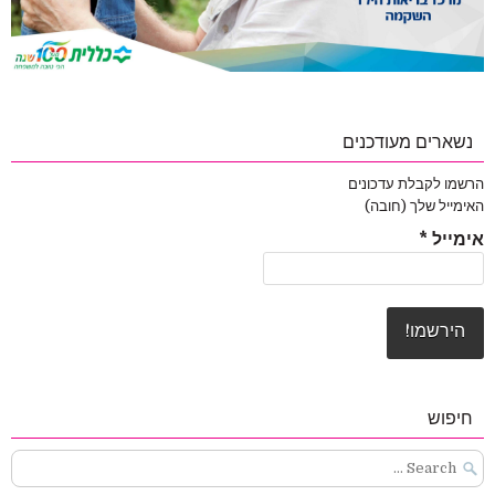
נשארים מעודכנים
הרשמו לקבלת עדכונים
האימייל שלך (חובה)
אימייל
*
חיפוש
Search
for: