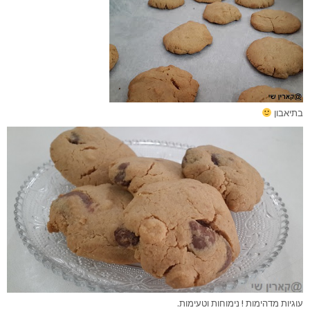
בתיאבון
עוגיות מדהימות ! נימוחות וטעימות.