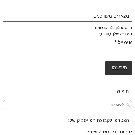
נשארים מעודכנים
הרשמו לקבלת עדכונים
האימייל שלך (חובה)
אימייל
*
חיפוש
Search
for:
הצטרפו לקבוצת הפייסבוק שלנו
להצטרפות לקבוצה לחצי כאן