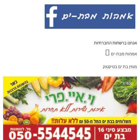
אנחנו ברשתות החברתיות
אמהות מבת-ים
מגזין בת ים בטיקטוק