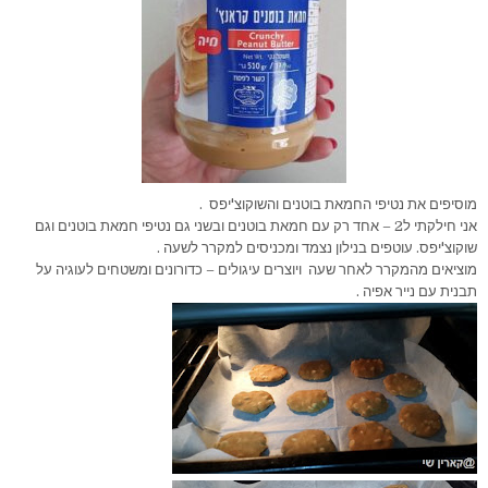
מוסיפים את נטיפי החמאת בוטנים והשוקוצ'יפס .
אני חילקתי ל2 – אחד רק עם חמאת בוטנים ובשני גם נטיפי חמאת בוטנים וגם
שוקוצ'יפס. עוטפים בנילון נצמד ומכניסים למקרר לשעה .
מוציאים מהמקרר לאחר שעה ויוצרים עיגולים – כדורונים ומשטחים לעוגיה על
תבנית עם נייר אפיה .