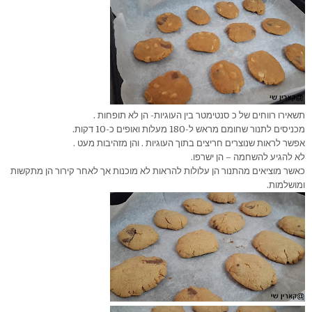
תשאירו רווחים של כ סנטימטר בין העוגיות- הן לא תופחות .
מכניסים לתנור שחומם מראש ל-180 מעלות ואופים כ-10 דקות.
אפשר לראות שנוצרים חריצים בתוך העוגיות . והן מזהיבות מעט .
לא להגיע להשחמה – הן ישרפו.
כאשר מוציאים מהתנור הן עלולות להראות לא מוכנות אך לאחר קירור הן מתקשות
ומושלמות.