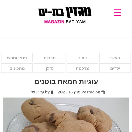
ראשי
בעיר
תרבות
פנאי ונופש
ילדים
צרכנות
נדלן
מתכונים
עוגיות חמאת בוטנים
Posted on
מרץ 16, 2021
by
קארין שי