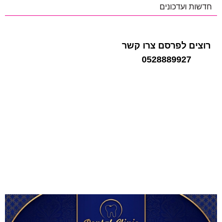
חדשות ועדכונים
רוצים לפרסם צרו קשר
0528889927