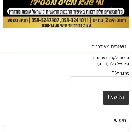
נשארים מעודכנים
הרשמו לקבלת עדכונים
האימייל שלך (חובה)
אימייל
*
חיפוש