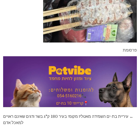
פרסומת
ניווט
← עיריית בת-ים השמידה מאטליז מקומי בעיר 180 ק"ג בשר ודגים שאינם ראויים
למאכל אדם