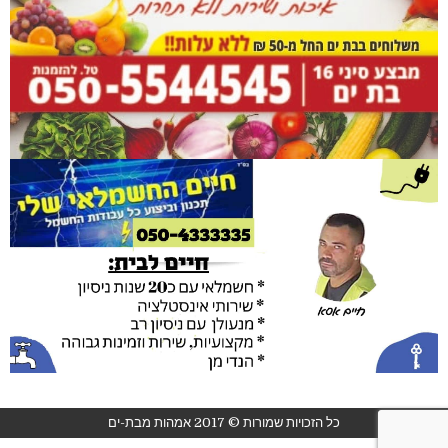
כל הזכויות שמורות © 2017 אמהות מבת-ים