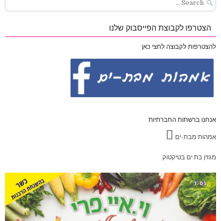
Search
for:
הצטרפו לקבוצת הפייסבוק שלנו
להצטרפות לקבוצה לחצי כאן
אנחנו ברשתות החברתיות
אמהות מבת-ים
מגזין בת ים בטיקטוק