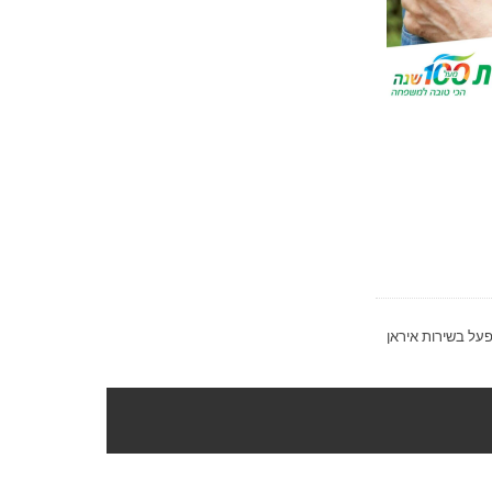
על בשירות איראן