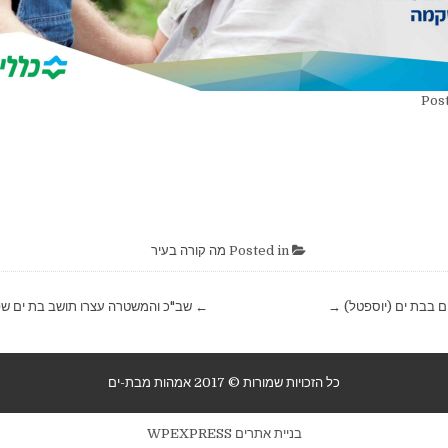
Post
Posted in
מה קורה בעיר
← שב"כ והמשטרה עצרו תושב בת ים שפ
כל הזכויות שמורות © 2017 אמהות מבת-ים
בניית אתרים WPEXPRESS