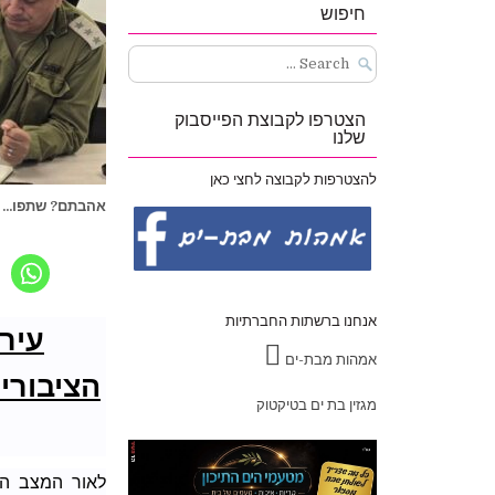
חיפוש
Search
for:
הצטרפו לקבוצת הפייסבוק
שלנו
להצטרפות לקבוצה לחצי כאן
אהבתם? שתפו...
אנחנו ברשתות החברתיות
עיר
אמהות מבת-ים
הציבוריי
מגזין בת ים בטיקטוק
לאור המצב הב