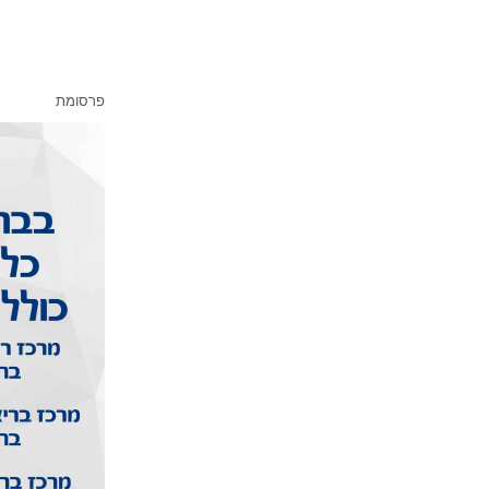
פרסומת