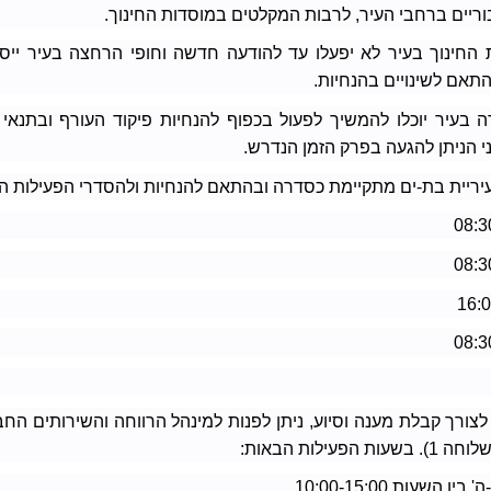
ריים ברחבי העיר, לרבות המקלטים במוסדות החינוך.
 החינוך בעיר לא יפעלו עד להודעה חדשה וחופי הרחצה בעיר ייסג
התאם לשינויים בהנחיות.
 בעיר יוכלו להמשיך לפעול בכפוף להנחיות פיקוד העורף ובתנאי
י הניתן להגעה בפרק הזמן הנדרש.
ריית בת-ים מתקיימת כסדרה ובהתאם להנחיות ולהסדרי הפעילות הר
 לצורך קבלת מענה וסיוע, ניתן לפנות למינהל הרווחה והשירותים הח
ין השעות 10:00-15:00