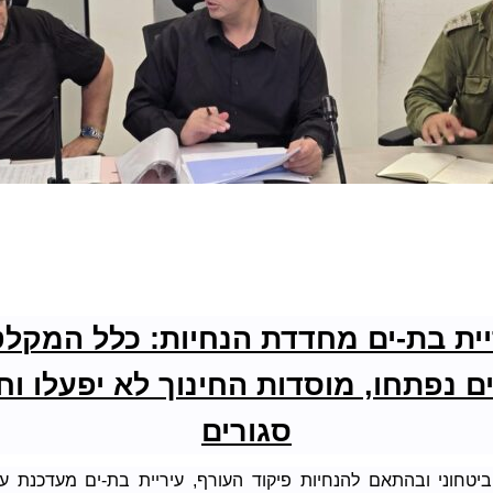
יית בת-ים מחדדת הנחיות: כלל המקלט
ם נפתחו, מוסדות החינוך לא יפעלו וח
סגורים
יטחוני ובהתאם להנחיות פיקוד העורף, עיריית בת-ים מעדכנת ע