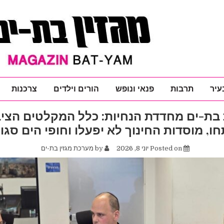
עיר
תרבות
פנאי ונופש
הורים וילדים
צרכנות
 בת-ים מחדדת הנחיות: כלל המקלטים הציב
ו, מוסדות החינוך לא יפעלו וחופי הים סגו
Posted on
יוני 8, 2026
by
מערכת מגזין בת-ים