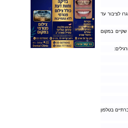
רו לציבור עד
 שקיים במקום
גילים:
ברתיים בטלפון