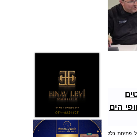
ים
ופי הים
ל פתיחת כלל