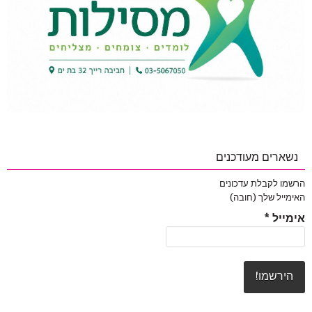
נשארים מעודכנים
הרשמו לקבלת עדכונים
האימייל שלך (חובה)
אימייל
*