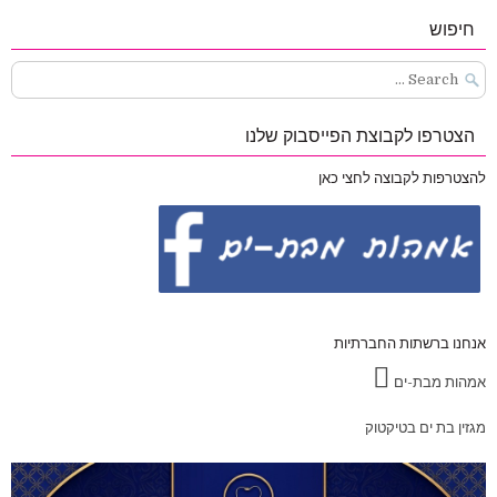
חיפוש
Search
for:
הצטרפו לקבוצת הפייסבוק שלנו
להצטרפות לקבוצה לחצי כאן
אנחנו ברשתות החברתיות
אמהות מבת-ים
מגזין בת ים בטיקטוק