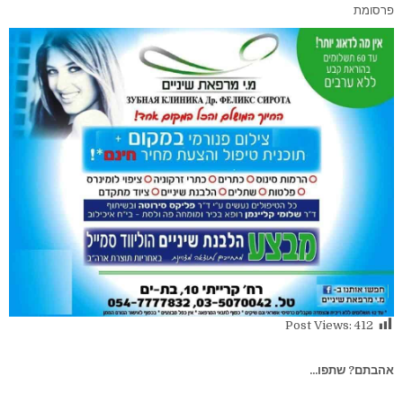
פרסומת
Post Views:
412
אהבתם? שתפו...