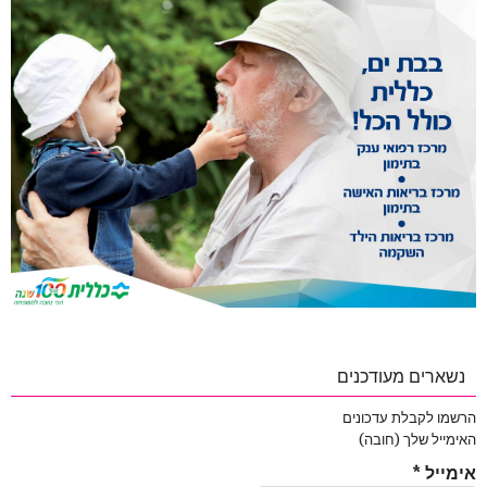
נשארים מעודכנים
הרשמו לקבלת עדכונים
האימייל שלך (חובה)
אימייל
*