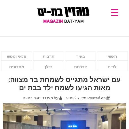
ראשי
בעיר
תרבות
פנאי ונופש
ילדים
צרכנות
נדלן
מתכונים
עם ישראל מתגייס לשמחת בר מצווה:
מאות הגיעו לשמח ילד בבת ים
Posted on
מאי 7, 2025
by
מערכת מגזין בת-ים