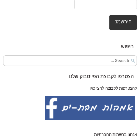
חיפוש
Search
for:
הצטרפו לקבוצת הפייסבוק שלנו
להצטרפות לקבוצה לחצי כאן
אנחנו ברשתות החברתיות