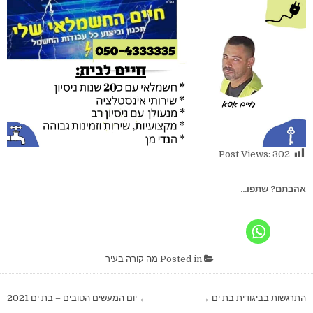
Post Views:
302
אהבתם? שתפו...
Posted in
מה קורה בעיר
ניווט
התרגשות בביגודית בת ים →
← יום המעשים הטובים – בת ים 2021