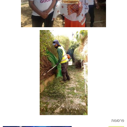
פרסומת