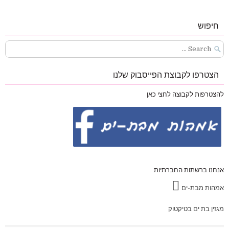
חיפוש
Search
for:
הצטרפו לקבוצת הפייסבוק שלנו
להצטרפות לקבוצה לחצי כאן
אנחנו ברשתות החברתיות
אמהות מבת-ים
מגזין בת ים בטיקטוק