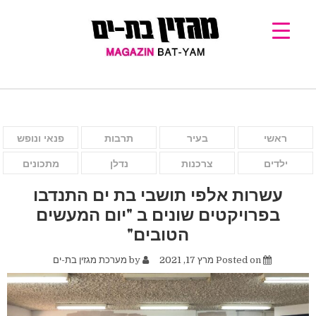
ראשי
בעיר
תרבות
פנאי ונופש
ילדים
צרכנות
נדלן
מתכונים
עשרות אלפי תושבי בת ים התנדבו
בפרויקטים שונים ב "יום המעשים
הטובים"
Posted on
מרץ 17, 2021
by
מערכת מגזין בת-ים