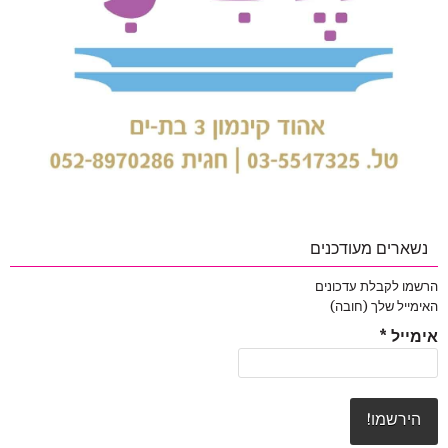
נשארים מעודכנים
הרשמו לקבלת עדכונים
האימייל שלך (חובה)
אימייל
*