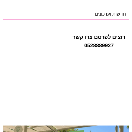
חדשות ועדכונים
רוצים לפרסם צרו קשר
0528889927