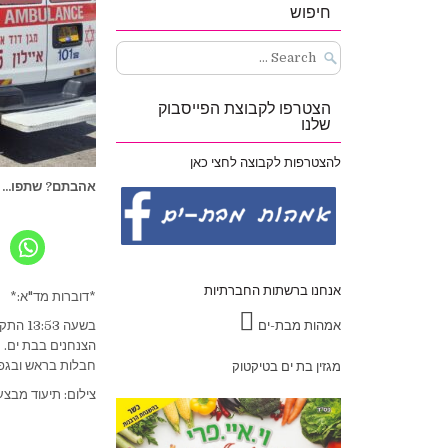
חיפוש
Search
for:
הצטרפו לקבוצת הפייסבוק
שלנו
להצטרפות לקבוצה לחצי כאן
אהבתם? שתפו...
אנחנו ברשתות החברתיות
*דוברות מד"א:*
אמהות מבת-ים
חבלות בראש ובגפי
מגזין בת ים בטיקטוק
צילום: תיעוד מבצע