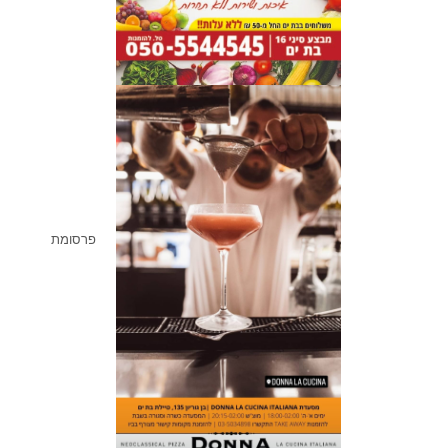
פרסומת