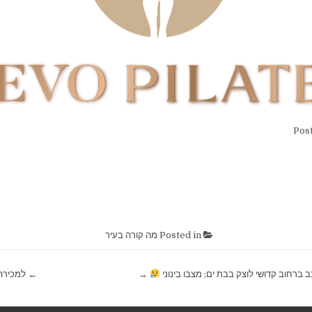
Post
Posted in
מה קורה בעיר
→
← למכירה 3 חדרים בבת 