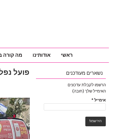
ראשי
אודותינו
מה קורה ב
נשארים מעודכנים
הרשמו לקבלת עדכונים
האימייל שלך (חובה)
אימייל
*