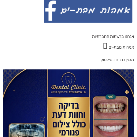
אנחנו ברשתות החברתיות
אמהות מבת-ים
מגזין בת ים בטיקטוק