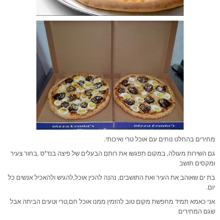
מחירים בהחלט נוחים עם אוכל טרי ואיכותי.
גם השירות מעולה, במקום תפגשו את רותם הבעלים של פיצה בנד'ס ,בחור צעיר
ומקסים תושב
בת ים שאוהב את העיר ואת התושבים, נהנה להכין אוכל,להגיש ולהאכיל אנשים כל
יום.
אני כאמא תמיד מחפשת מקום טוב להזמין ממנו אוכל חם,טרי וטעים הביתה אבל
שגם המחירים