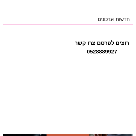
חדשות ועדכונים
רוצים לפרסם צרו קשר
0528889927