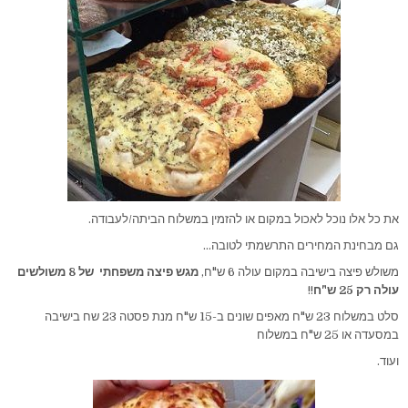
את כל אלו נוכל לאכול במקום או להזמין במשלוח הביתה/לעבודה.
גם מבחינת המחירים התרשמתי לטובה…
משולש פיצה בישיבה במקום עולה 6 ש"ח,
מגש פיצה משפחתי של 8 משולשים
עולה רק 25 ש"ח
!!
סלט במשלוח 23 ש"ח מאפים שונים ב-15 ש"ח מנת פסטה 23 שח בישיבה
במסעדה או 25 ש"ח במשלוח
ועוד.