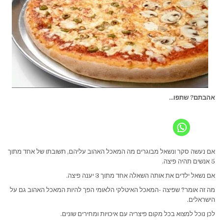
אהבתם? שתפו...
אם נעשה סקר ונשאל מבוגרים מה המאכל האהוב עליהם, תשובתו של אחד מתוך
5 אנשים תהיה פיצה.
אם נשאל ילדים את אותה השאלה אחד מתוך 3 יענה פיצה.
מה זה אומר? שפיצה -המאכל האיטלקי הלאומי הפך להיות המאכל האהוב גם על
הישראלים.
לכן נוכל למצוא בכל מקום פיצריה עם איכויות ומחירים שונים.