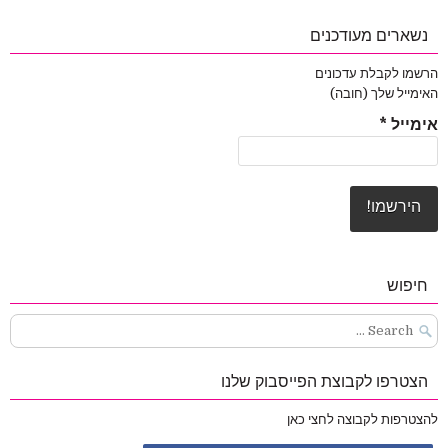
נשארים מעודכנים
הרשמו לקבלת עדכונים
האימייל שלך (חובה)
אימייל
*
חיפוש
Search
for:
הצטרפו לקבוצת הפייסבוק שלנו
להצטרפות לקבוצה לחצי כאן