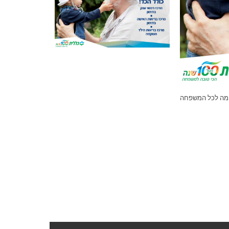
עימה לכל המשפחה