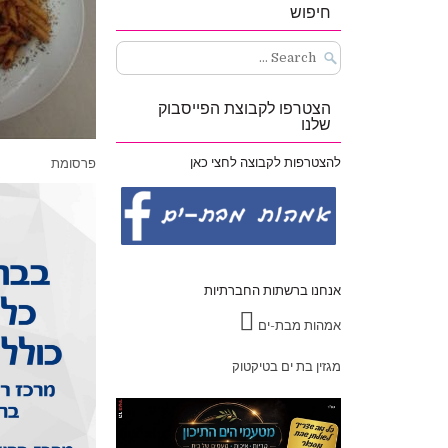
חיפוש
Search
for:
הצטרפו לקבוצת הפייסבוק
שלנו
להצטרפות לקבוצה לחצי כאן
פרסומת
אנחנו ברשתות החברתיות
אמהות מבת-ים
מגזין בת ים בטיקטוק