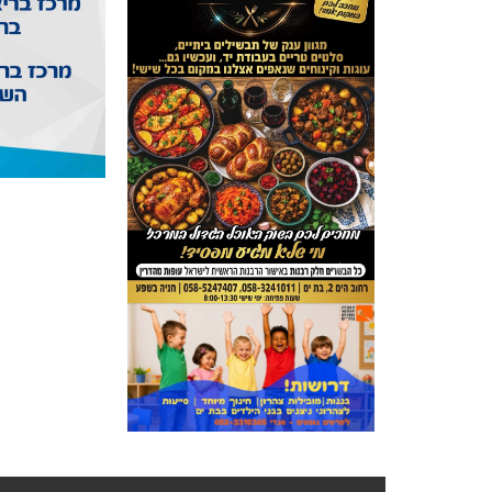
ניווט