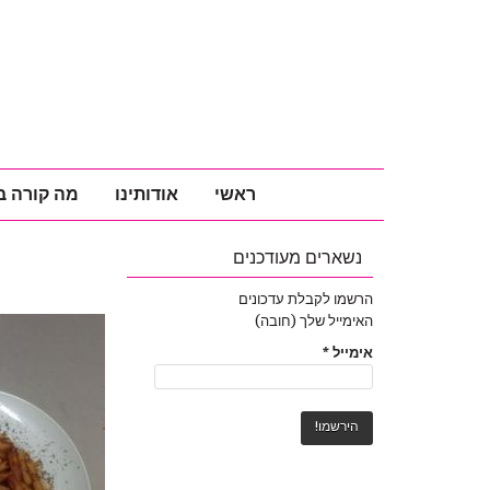
ראשי
אודותינו
מה קורה ב
נשארים מעודכנים
הרשמו לקבלת עדכונים
האימייל שלך (חובה)
אימייל
*