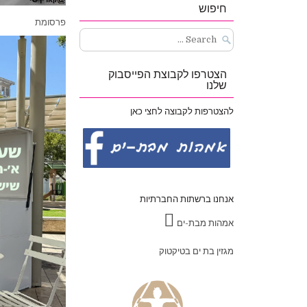
חיפוש
פרסומת
Search
for:
הצטרפו לקבוצת הפייסבוק
שלנו
להצטרפות לקבוצה לחצי כאן
אנחנו ברשתות החברתיות
אמהות מבת-ים
מגזין בת ים בטיקטוק