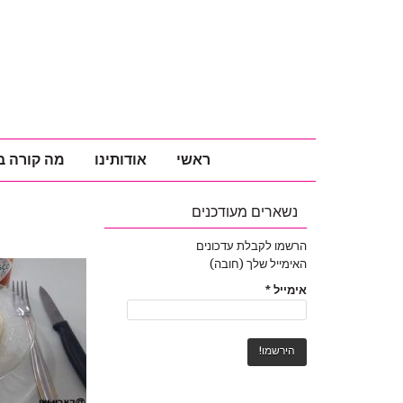
ראשי
אודותינו
מה קורה ב
נשארים מעודכנים
הרשמו לקבלת עדכונים
האימייל שלך (חובה)
אימייל
*