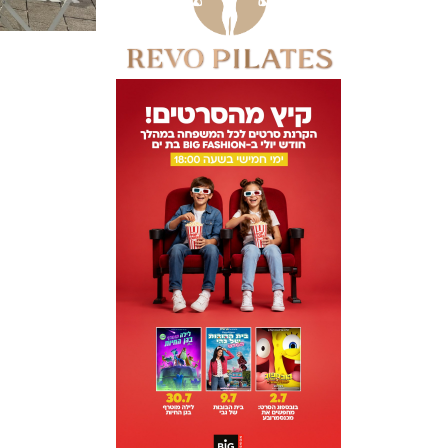
ניווט