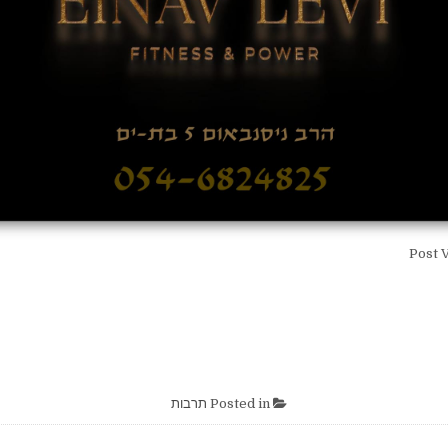
Post 
Posted in
תרבות