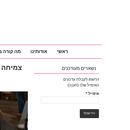
ראשי
אודותינו
מה קורה ב
​צמיחה 
נשארים מעודכנים
הרשמו לקבלת עדכונים
האימייל שלך (חובה)
אימייל
*