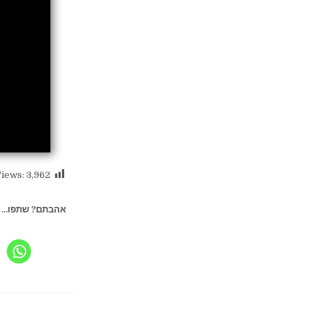
Views:
3,962
אהבתם? שתפו...