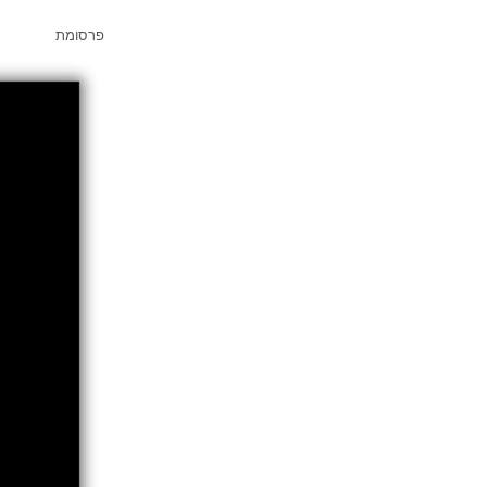
פרסומת