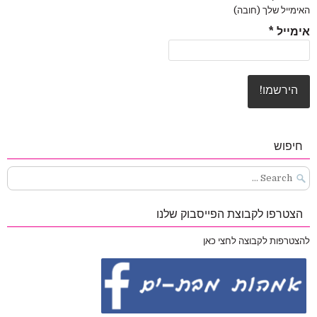
האימייל שלך (חובה)
אימייל
*
חיפוש
Search
for:
הצטרפו לקבוצת הפייסבוק שלנו
להצטרפות לקבוצה לחצי כאן