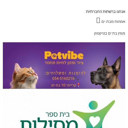
אנחנו ברשתות החברתיות
אמהות מבת-ים
מגזין בת ים בטיקטוק