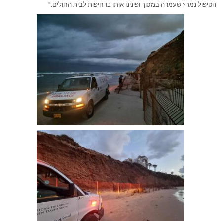
הטיפול נמרץ שעמדה במסוך ופינינו אותו בדחיפות לבית החולים."