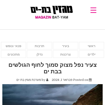
ראשי
בעיר
תרבות
פנאי ונופש
ילדים
צרכנות
נדלן
מתכונים
צעיר נפל מצוק סמוך לחוף הגולשים
בבת ים
Posted on
פברואר 1, 2024
by
מערכת מגזין בת-ים