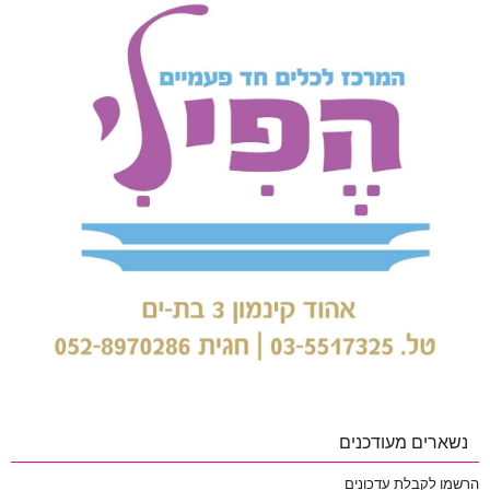
נשארים מעודכנים
הרשמו לקבלת עדכונים