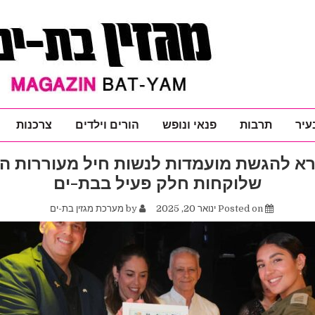
עיר
תרבות
פנאי ונופש
הורים וילדים
צרכנות
רא להגשת מועמדות לנשות חיל מעוררות 
שלוקחות חלק פעיל בבת-ים
Posted on
ינואר 20, 2025
by
מערכת מגזין בת-ים