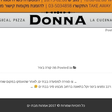
Post
Posted in
מה קורה בעיר
← צו סגירה למסעדה בבת ים, לאחר שהועסקו במקום שוהים
 רכב נפצעו בינוני וקל בתאונה ברחוב מבצע סיני בבת ים
→
כל הזכויות שמורות © 2017 אמהות מבת-ים