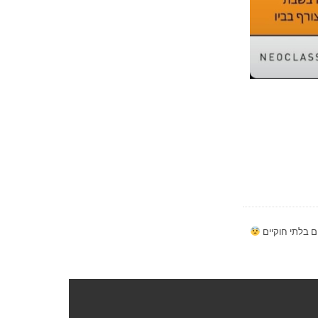
 בלתי חוקיים