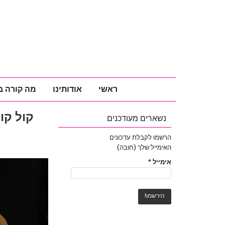
ראשי
אודותינו
מה קורה ב
קול קו
נשארים מעודכנים
הרשמו לקבלת עדכונים
האימייל שלך (חובה)
אימייל
*