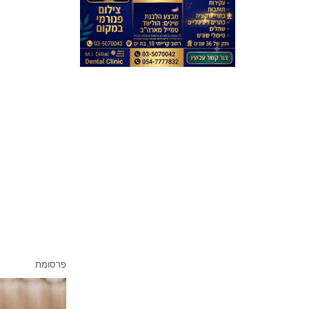
פרסומת