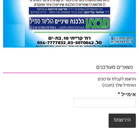
נשארים מעודכנים
הרשמו לקבלת עדכונים
האימייל שלך (חובה)
אימייל
*