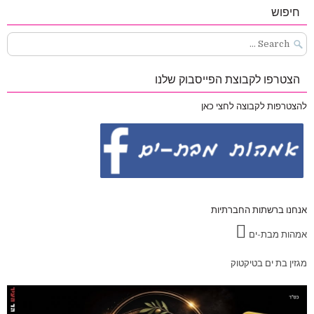
חיפוש
Search
for:
הצטרפו לקבוצת הפייסבוק שלנו
להצטרפות לקבוצה לחצי כאן
אנחנו ברשתות החברתיות
אמהות מבת-ים
מגזין בת ים בטיקטוק