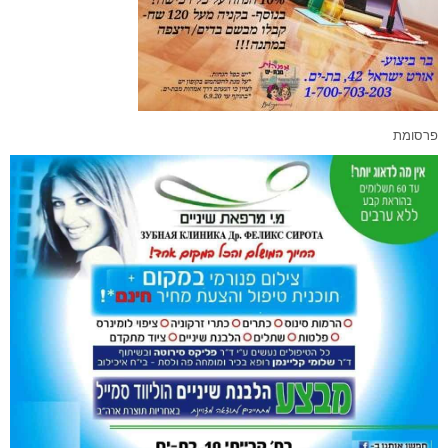
פרסומת