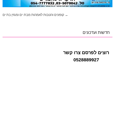
ניווט
← קופונים והטבות לאמהות מבת-ים ומגזין בת ים
חדשות ועדכונים
רוצים לפרסם צרו קשר
0528889927