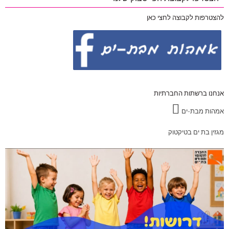
להצטרפות לקבוצה לחצי כאן
אנחנו ברשתות החברתיות
אמהות מבת-ים
מגזין בת ים בטיקטוק