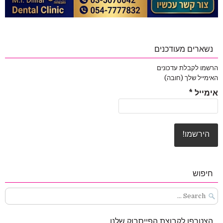
נשארים מעודכנים
הרשמו לקבלת עדכונים
האימייל שלך (חובה)
אימייל
*
חיפוש
Search
for:
הצטרפו לקבוצת הפייסבוק שלנו