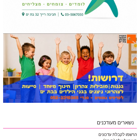
נשארים מעודכנים
הרשמו לקבלת עדכונים