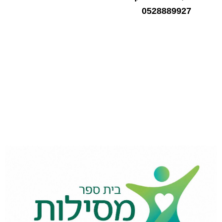
0528889927