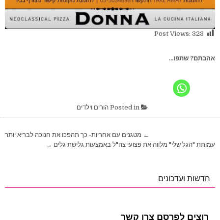
Post Views:
323
אהבתם? שתפו...
Posted in
הורים וילדים
ניווט
← מטגנים עם אחריות- כך תהפכו את חנוכה לבריא יותר
עמותת "הגל שלי" מלווה את פצועי צה"ל באמצעות גלישת גלים →
חדשות ועדכונים
רוצים לפרסם צרו קשר