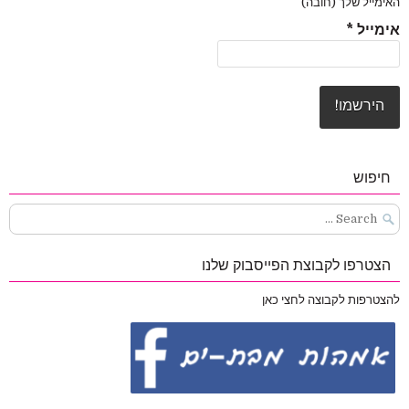
האימייל שלך (חובה)
אימייל
*
חיפוש
Search
for:
הצטרפו לקבוצת הפייסבוק שלנו
להצטרפות לקבוצה לחצי כאן