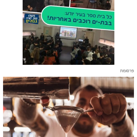
פרסומת