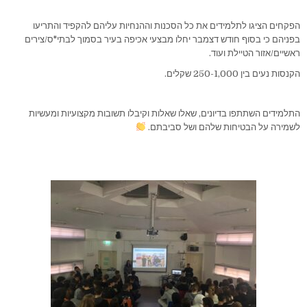
הפקחים הציגו לתלמידים את כל הסכנות וההנחיות עליהם להקפיד והתריעו
בפניהם כי בסוף חודש דצמבר יחלו מבצעי אכיפה בעיר בסמוך לבתי"ס/צירים
ראשיים/אזור הטיילת ועוד.
הקנסות נעים בין 250-1,000 שקלים.
התלמידים השתתפו בדיונים, שאלו שאלות וקיבלו תשובות מקצועיות ומעשיות
לשמירה על הבטיחות שלהם ושל סביבתם.