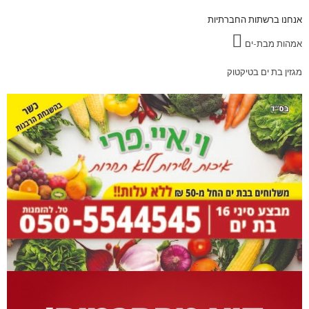
אנחנו ברשתות החברתיות
אמהות מבת-ים
מגזין בת ים בטיקטוק