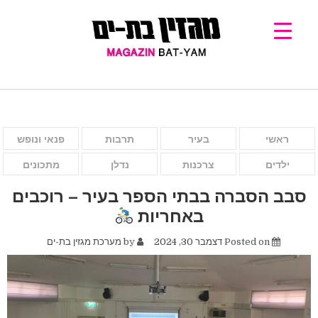
ראשי
בעיר
תרבות
פנאי ונופש
ילדים
צרכנות
נדלן
מתכונים
סבב הסברה בבתי הספר בעיר – רוכבים
באחריות
Posted on
דצמבר 30, 2024
by
מערכת מגזין בת-ים