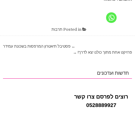
Posted in
תרבות
ניווט
← פסטיבל תיאטרון המרפסות בשכונת עמידר
פרויקט אחת מתוך כולנו יצא לדרך! →
חדשות ועדכונים
רוצים לפרסם צרו קשר
0528889927