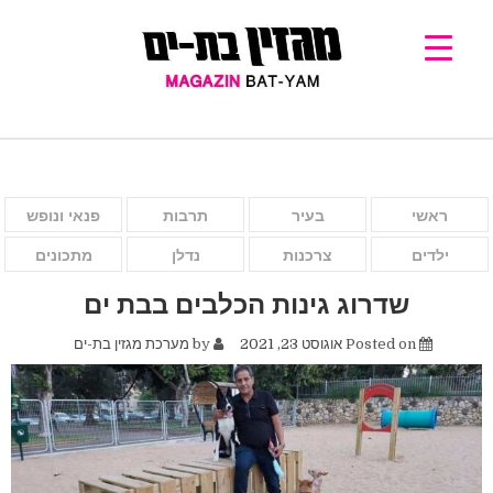
ראשי
בעיר
תרבות
פנאי ונופש
ילדים
צרכנות
נדלן
מתכונים
שדרוג גינות הכלבים בבת ים
Posted on
אוגוסט 23, 2021
by
מערכת מגזין בת-ים