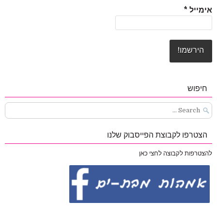
אימייל
*
חיפוש
Search
for:
הצטרפו לקבוצת הפייסבוק שלנו
להצטרפות לקבוצה לחצי כאן