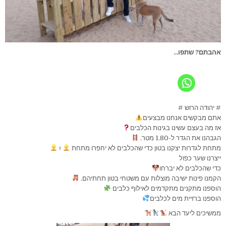
אהבתם? שתפו...
# יהודה הרוש #
אתם מבקשים אנחנו מבצעים
אז מה בעצם עשינו בגינות הכלבים
הגבהנו את הגדר ל-1.80 מטר.
מתחת לגדרות יצקנו בטון כדי שהכלבים לא יחפרו מתחת
‍♀
ייצרנו שער כפול
כדי שהכלבים לא יברחו
הקמנו פינות ישיבה מוצלות עם משטחי בטון תחתיהם.
הוספנו מתקנים מתקדמים לאילוף כלבים
הוספנו ברזיית מים לכלבים
ממשיכים ליעד הבא