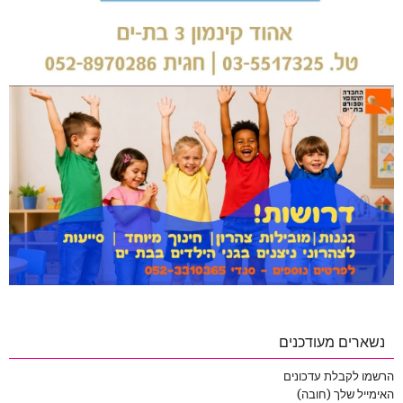
נשארים מעודכנים
הרשמו לקבלת עדכונים
האימייל שלך (חובה)