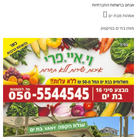
אנחנו ברשתות החברתיות
אמהות מבת-ים
מגזין בת ים בטיקטוק