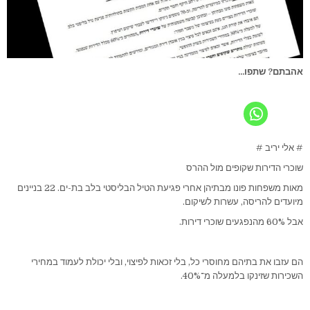
אהבתם? שתפו...
# אלי יריב #
שוכרי הדירות שקופים מול ההרס
מאות משפחות פונו מבתיהן אחרי פגיעת הטיל הבליסטי בלב בת-ים. 22 בניינים
מיועדים להריסה, עשרות לשיקום.
אבל 60% מהנפגעים שוכרי דירות.
הם עזבו את בתיהם מחוסרי כל, בלי זכאות לפיצוי, ובלי יכולת לעמוד במחירי
השכירות שזינקו בלמעלה מ־40%.