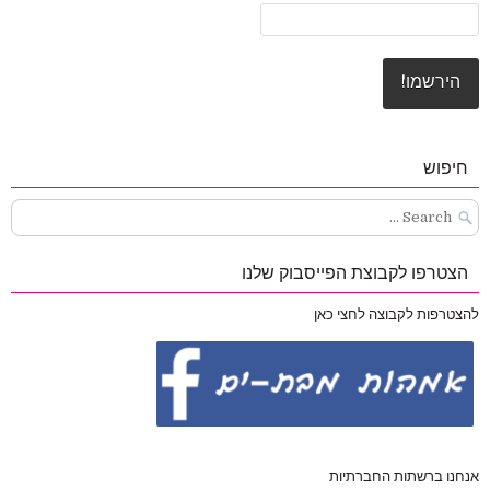
חיפוש
Search
for:
הצטרפו לקבוצת הפייסבוק שלנו
להצטרפות לקבוצה לחצי כאן
אנחנו ברשתות החברתיות