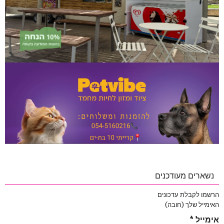
נשארים מעודכנים
הרשמו לקבלת עדכונים
האימייל שלך (חובה)
אימייל
*