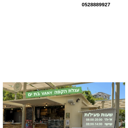
0528889927