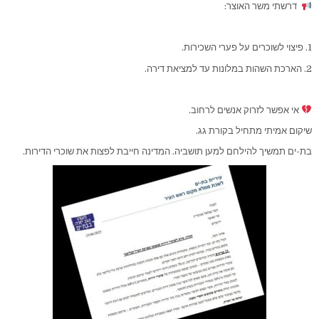
דרשתי משר האוצר:
1. פיצוי לשוכרים על פערי השכירות.
2. הארכת השהות במלונות עד למציאת דירה.
אי אפשר לזרוק אנשים לרחוב.
שיקום אמיתי מתחיל בקורת גג.
בת-ים תמשיך להילחם למען תושביה. המדינה חייבת לפצות את שוכרי הדירות.