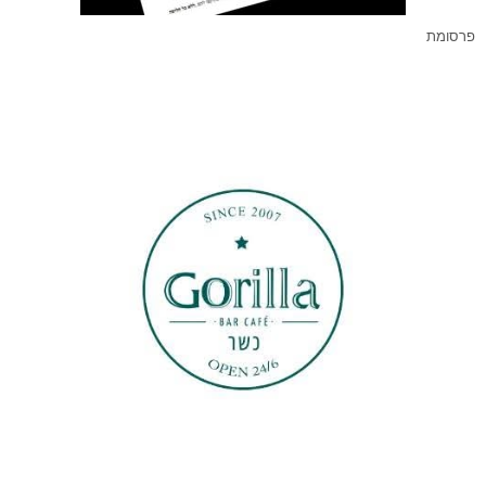
פרסומת