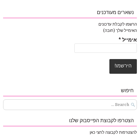
נשארים מעודכנים
הרשמו לקבלת עדכונים
האימייל שלך (חובה)
אימייל
*
חיפוש
Search
for:
הצטרפו לקבוצת הפייסבוק שלנו
להצטרפות לקבוצה לחצי כאן