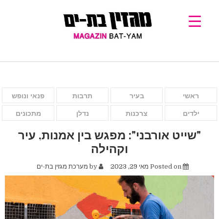
ראשי
בעיר
תרבות
פנאי ונופש
ילדים
צרכנות
נדלן
מתכונים
"שייט אורבני": מפגש בין אמנות, עיר
וקהילה
Posted on
מאי 29, 2023
by
מערכת מגזין בת-ים