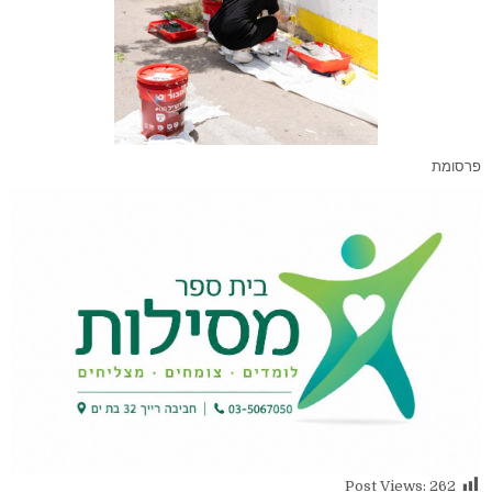
פרסומת
Post Views:
262