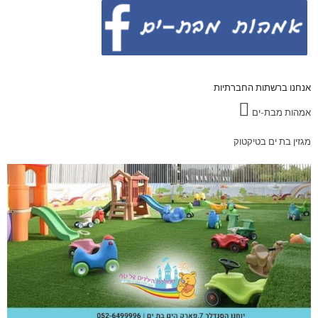
אנחנו ברשתות החברתיות
אמהות מבת-ים
מגזין בת ים בטיקטוק