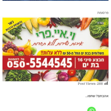
פרסומת
Post Views:
288
אהבתם? שתפו...