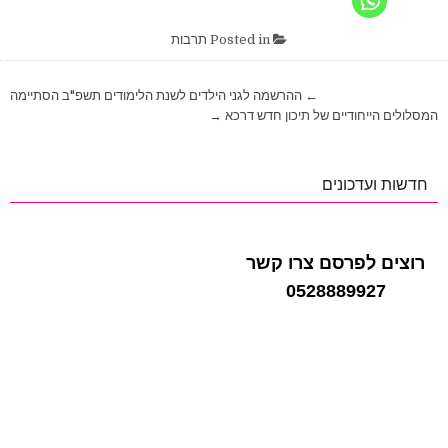
Posted in
תרבות
ניווט
← ההרשמה לגני הילדים לשנת הלימודים תשפ"ב הסתיימה
המסלולים הייחודיים של תיכון חדש דרכא →
חדשות ועדכונים
רוצים לפרסם צרו קשר
0528889927