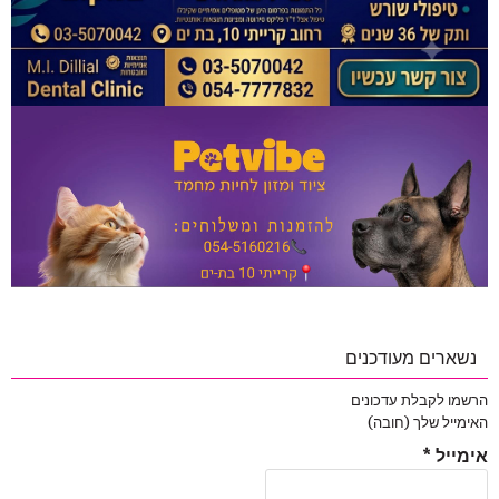
נשארים מעודכנים
הרשמו לקבלת עדכונים
האימייל שלך (חובה)
אימייל
*