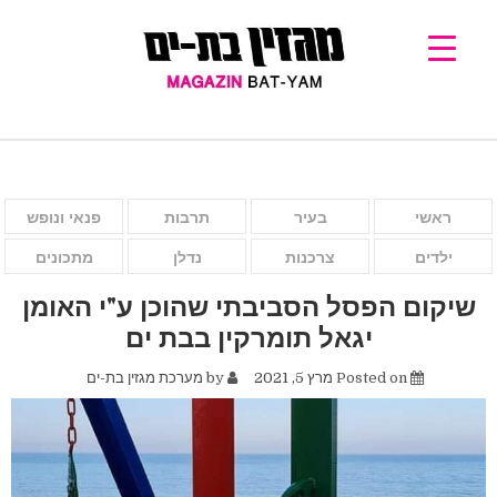
ראשי
בעיר
תרבות
פנאי ונופש
ילדים
צרכנות
נדלן
מתכונים
שיקום הפסל הסביבתי שהוכן ע"י האומן
יגאל תומרקין בבת ים
Posted on
מרץ 5, 2021
by
מערכת מגזין בת-ים