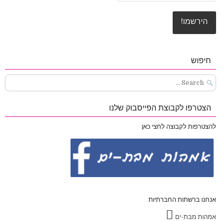
חיפוש
Search
for:
הצטרפו לקבוצת הפייסבוק שלנו
להצטרפות לקבוצה לחצי כאן
אנחנו ברשתות החברתיות
אמהות מבת-ים