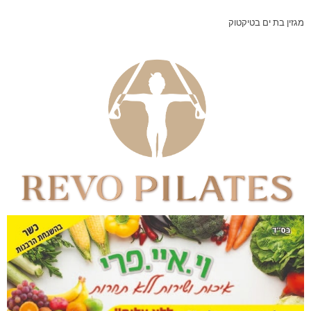
מגזין בת ים בטיקטוק