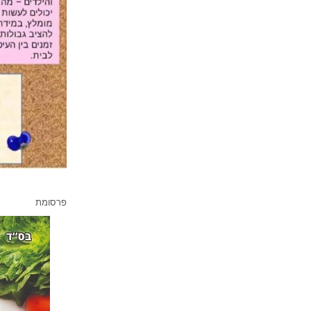
פרסומת