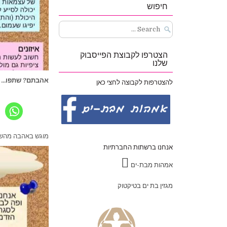
חיפוש
Search
for:
הצטרפו לקבוצת הפייסבוק
שלנו
אהבתם? שתפו...
להצטרפות לקבוצה לחצי כאן
מוגש באהבה מהשיר
אנחנו ברשתות החברתיות
אמהות מבת-ים
מגזין בת ים בטיקטוק