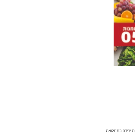
 ירידה בתחלואה