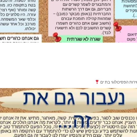
ות הפסיכולוגי בת ים