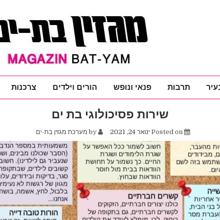
עיר
תרבות
פנאי ונופש
הורים וילדים
צרכנות
שירות פסיכולוגי בת ים
Posted on
ינואר 24, 2021
by
מערכת מגזין בת-ים