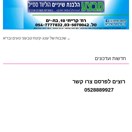
ניווט
← שכבות של עונג-קינוח טבעוני טעים ובריא
חדשות ועדכונים
רוצים לפרסם צרו קשר
0528889927