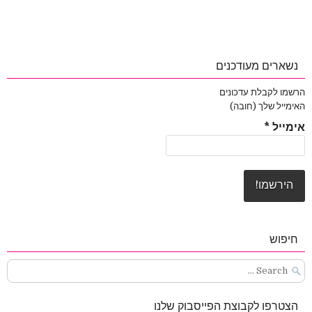
נשארים מעודכנים
הרשמו לקבלת עדכונים
האימייל שלך (חובה)
אימייל
*
חיפוש
Search
for:
הצטרפו לקבוצת הפייסבוק שלנו