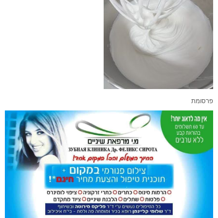
פרסומת