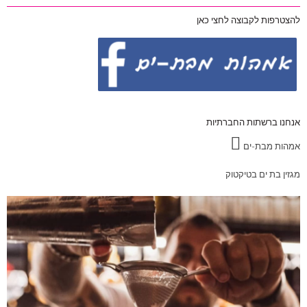
להצטרפות לקבוצה לחצי כאן
אנחנו ברשתות החברתיות
אמהות מבת-ים
מגזין בת ים בטיקטוק