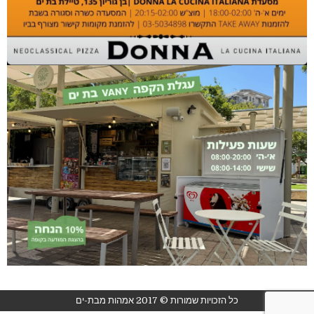
כל הזכויות שמורות © 2017 אמהות מבת-ים