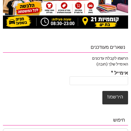
נשארים מעודכנים
הרשמו לקבלת עדכונים
האימייל שלך (חובה)
אימייל
*
חיפוש