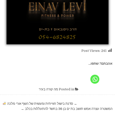
Post Views:
241
אהבתם? שתפו...
Posted in
מה קורה בעיר
ניווט
← סדנת בישול חווייתית ומעשית של השף אורי מלכה
המשטרה עצרה אמש תושב בת ים בן 36 בחשד להתעללות בכלב →