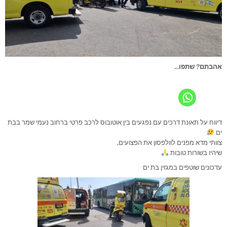
אהבתם? שתפו...
דיווח על תאונת דרכים עם נפגעים בין אוטובוס לרכב פרטי ברחוב נעמי שמר בבת
ים
צוותי מדא מפנים לוולפסון את הפצועים,
שיהיו בשורות טובות
עדכונים שוטפים במגזין בת ים