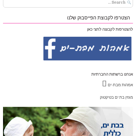
Search
for:
הצטרפו לקבוצת הפייסבוק שלנו
להצטרפות לקבוצה לחצי כאן
אנחנו ברשתות החברתיות
אמהות מבת-ים
מגזין בת ים בטיקטוק