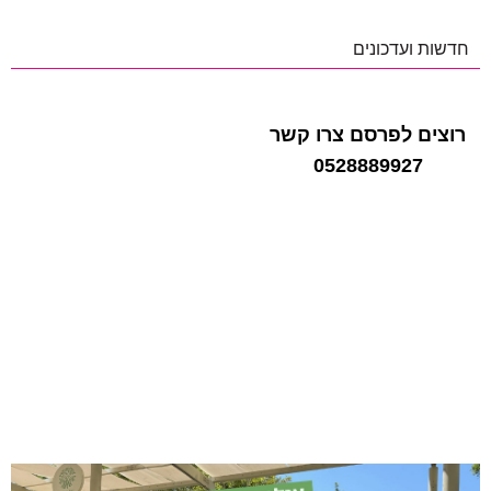
חדשות ועדכונים
רוצים לפרסם צרו קשר
0528889927