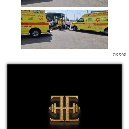
פרסומת