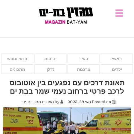
ראשי
בעיר
תרבות
פנאי ונופש
ילדים
צרכנות
נדלן
מתכונים
תאונת דרכים עם נפגעים בין אוטובוס
לרכב פרטי ברחוב נעמי שמר בבת ים
Posted on
מאי 29, 2023
by
מערכת מגזין בת-ים