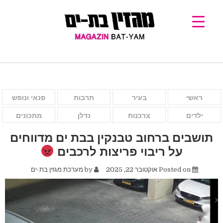
ראשי
בעיר
תרבות
פנאי ונופש
ילדים
צרכנות
נדלן
מתכונים
תושבים ברחוב טבנקין בבת ים מדווחים
על ריבוי פריצות לרכבים
Posted on
אוקטובר 22, 2025
by
מערכת מגזין בת-ים