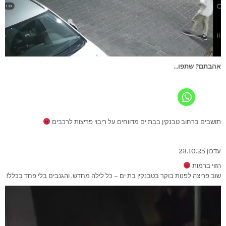
אהבתם? שתפו...
תושבים ברחוב טבנקין בבת ים מדווחים על ריבוי פריצות לרכבים
עדכון 23.10.25
הזוי ברמות
שוב פריצה לפנות בוקר בטבנקין בת ים – כל לילה מחדש, והגנבים בלי פחד בכלל!
נגן
וידאו