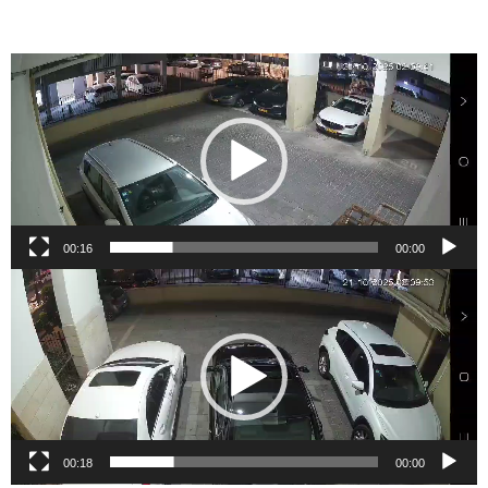
נגן
וידאו
00:16
00:00
נגן
וידאו
00:18
00:00