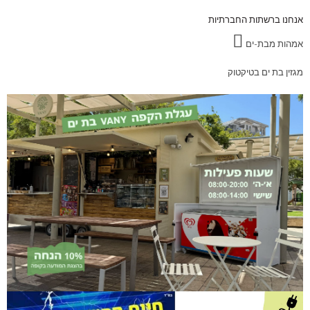
אנחנו ברשתות החברתיות
אמהות מבת-ים
מגזין בת ים בטיקטוק