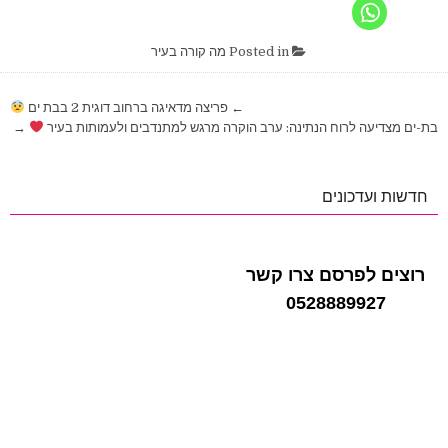
Posted in
מה קורה בעיר
ניווט
← פריצה מדאיגה ברחוב דוגית 2 בבת ים
בת-ים מצדיעה לרוח הנתינה: ערב הוקרה מרגש למתנדבים ולעמותות בעיר
→
חדשות ועדכונים
רוצים לפרסם צרו קשר
0528889927