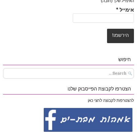
האימייל שלך (חובה)
אימייל
*
חיפוש
Search
for:
הצטרפו לקבוצת הפייסבוק שלנו
להצטרפות לקבוצה לחצי כאן