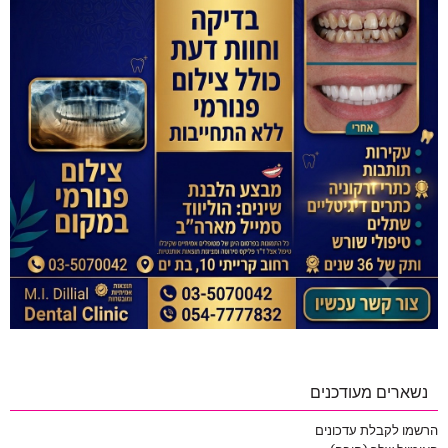
נשארים מעודכנים
הרשמו לקבלת עדכונים