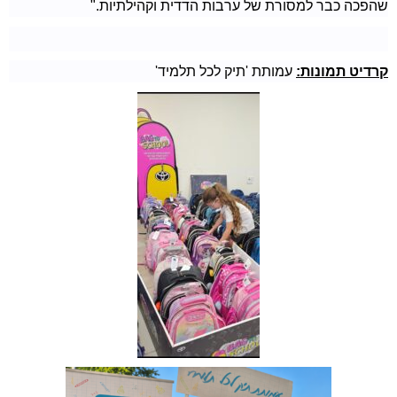
שהפכה כבר למסורת של ערבות הדדית וקהילתיות."
קרדיט תמונות:
עמותת 'תיק לכל תלמיד'