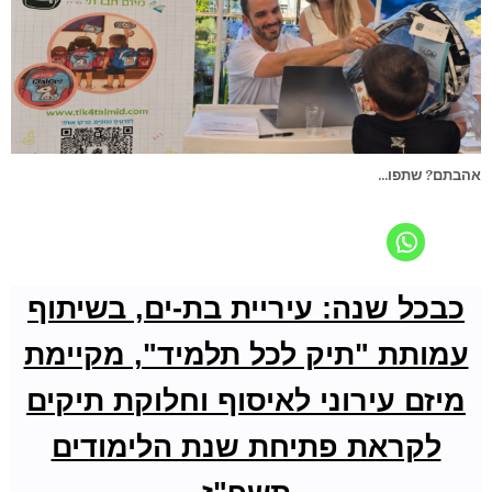
אהבתם? שתפו...
כבכל שנה: עיריית בת-ים, בשיתוף
עמותת "תיק לכל תלמיד", מקיימת
מיזם עירוני לאיסוף וחלוקת תיקים
לקראת פתיחת שנת הלימודים