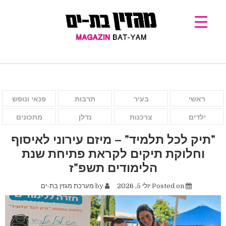
ראשי
בעיר
תרבות
פנאי ונופש
ילדים
צרכנות
נדלן
מתכונים
"תיק לכל תלמיד" – מיזם עירוני לאיסוף
וחלוקת תיקים לקראת פתיחת שנת
הלימודים תשפ"ז
Posted on
יולי 5, 2026
by
מערכת מגזין בת-ים