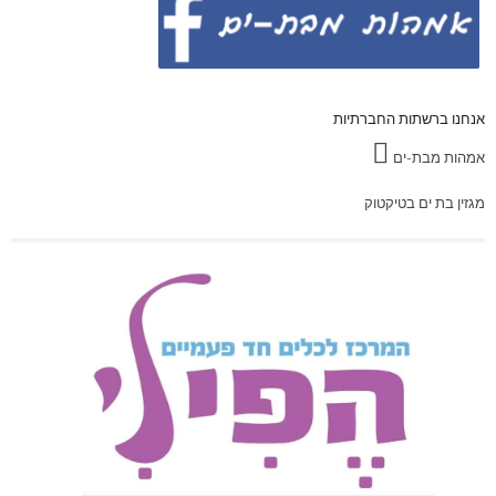
אנחנו ברשתות החברתיות
אמהות מבת-ים
מגזין בת ים בטיקטוק