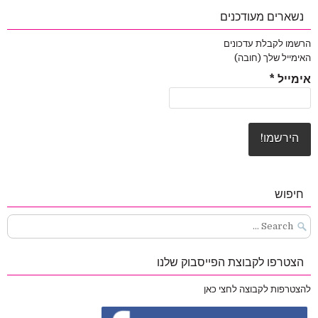
נשארים מעודכנים
הרשמו לקבלת עדכונים
האימייל שלך (חובה)
אימייל
*
חיפוש
Search
for:
הצטרפו לקבוצת הפייסבוק שלנו
להצטרפות לקבוצה לחצי כאן