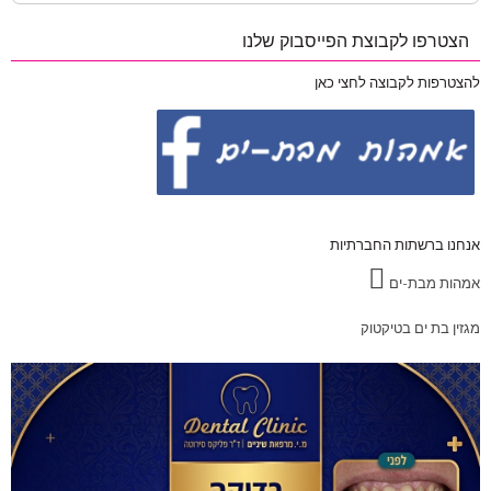
for:
הצטרפו לקבוצת הפייסבוק שלנו
להצטרפות לקבוצה לחצי כאן
אנחנו ברשתות החברתיות
אמהות מבת-ים
מגזין בת ים בטיקטוק