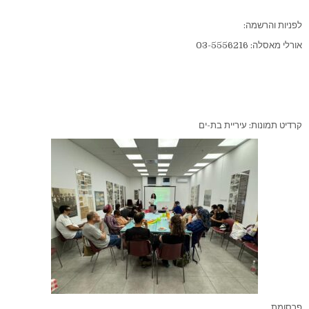
לפניות והרשמה:
אורלי מאסלה: 03-5556216
קרדיט תמונות: עיריית בת-ים
פרסומת