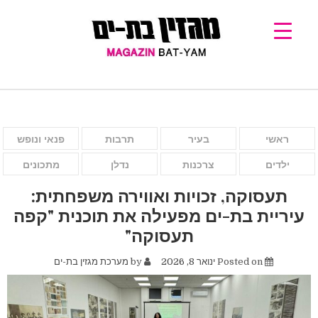
ראשי
בעיר
תרבות
פנאי ונופש
ילדים
צרכנות
נדלן
מתכונים
תעסוקה, זכויות ואווירה משפחתית:
עיריית בת-ים מפעילה את תוכנית "קפה
תעסוקה"
Posted on
ינואר 8, 2026
by
מערכת מגזין בת-ים