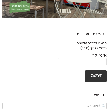
נשארים מעודכנים
הרשמו לקבלת עדכונים
האימייל שלך (חובה)
אימייל
*
חיפוש
Search