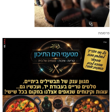
פרסומת