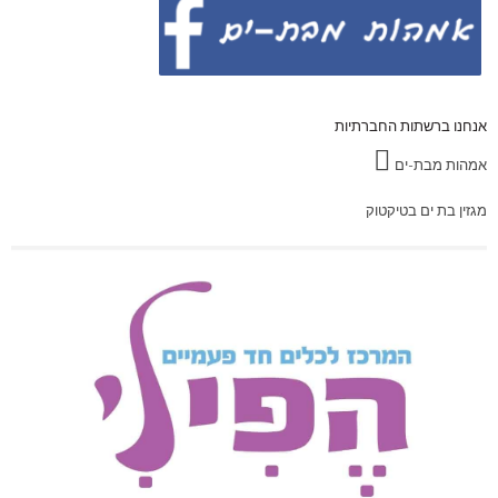
אנחנו ברשתות החברתיות
אמהות מבת-ים
מגזין בת ים בטיקטוק