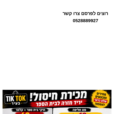
רוצים לפרסם צרו קשר
0528889927