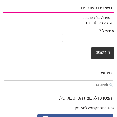
נשארים מעודכנים
הרשמו לקבלת עדכונים
האימייל שלך (חובה)
אימייל
*
חיפוש
Search
for:
הצטרפו לקבוצת הפייסבוק שלנו
להצטרפות לקבוצה לחצי כאן