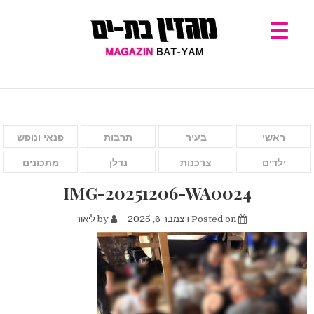
ראשי
בעיר
תרבות
פנאי ונופש
ילדים
צרכנות
נדלן
מתכונים
IMG-20251206-WA0024
Posted on
דצמבר 6, 2025
by
ליאור