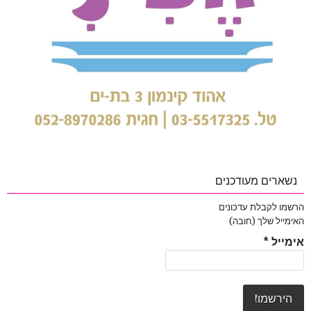
נשארים מעודכנים
הרשמו לקבלת עדכונים
האימייל שלך (חובה)
אימייל
*