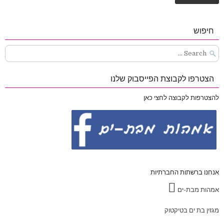
חיפוש
Search
for:
הצטרפו לקבוצת הפייסבוק שלנו
להצטרפות לקבוצה לחצי כאן
אנחנו ברשתות החברתיות
אמהות מבת-ים
מגזין בת ים בטיקטוק