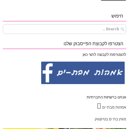
חיפוש
Search
for:
הצטרפו לקבוצת הפייסבוק שלנו
להצטרפות לקבוצה לחצי כאן
אנחנו ברשתות החברתיות
אמהות מבת-ים
מגזין בת ים בטיקטוק