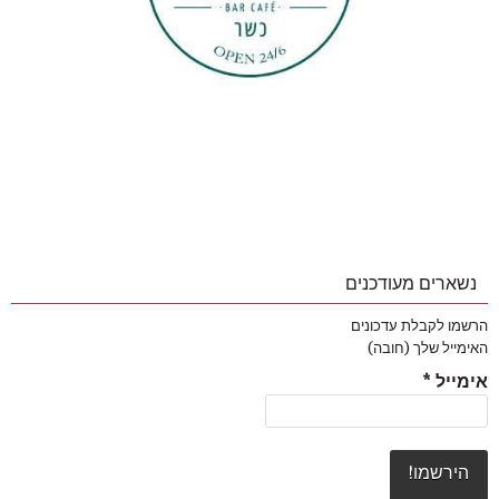
נשארים מעודכנים
הרשמו לקבלת עדכונים
האימייל שלך (חובה)
אימייל
*