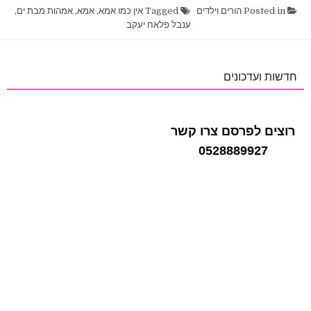
עובדה
Posted in
הורים וילדים
Tagged
אין כמו אמא
,
אמא
,
אמהות מבת ים
,
ענבל פלאח יעקב
חדשות ועדכונים
רוצים לפרסם צרו קשר
0528889927