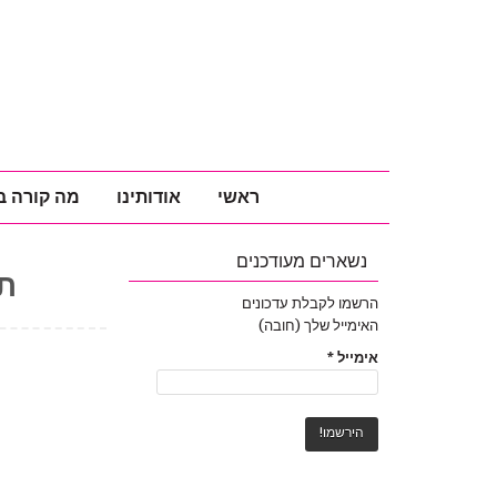
ראשי
אודותינו
מה קורה ב
נשארים מעודכנים
ת
הרשמו לקבלת עדכונים
האימייל שלך (חובה)
אימייל
*