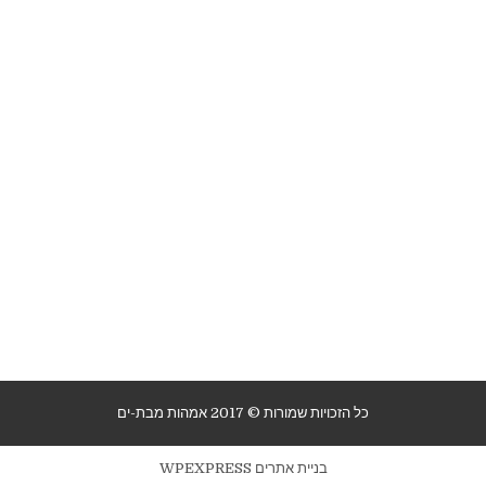
כל הזכויות שמורות © 2017 אמהות מבת-ים
בניית אתרים WPEXPRESS