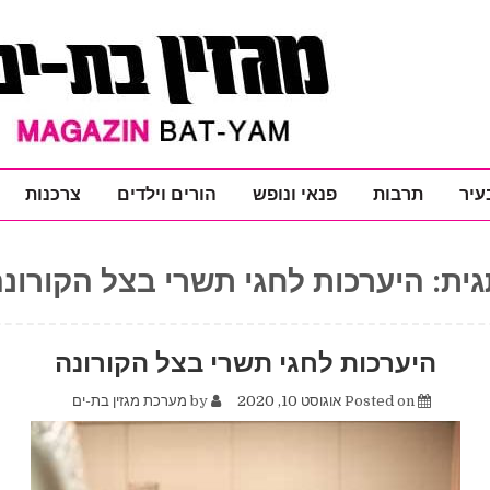
עיר
תרבות
פנאי ונופש
הורים וילדים
צרכנות
גית:
היערכות לחגי תשרי בצל הקורונ
היערכות לחגי תשרי בצל הקורונה
Posted on
אוגוסט 10, 2020
by
מערכת מגזין בת-ים