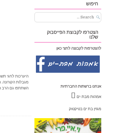
חיפוש
Search
for:
הצטרפו לקבוצת הפייסבוק
שלנו
להצטרפות לקבוצה לחצי כאן
היערכות לחגי תשרי
מגבלות הקורונה. ר
אנחנו ברשתות החברתיות
השתתפו גם הרב הר
אמהות מבת-ים
מגזין בת ים בטיקטוק