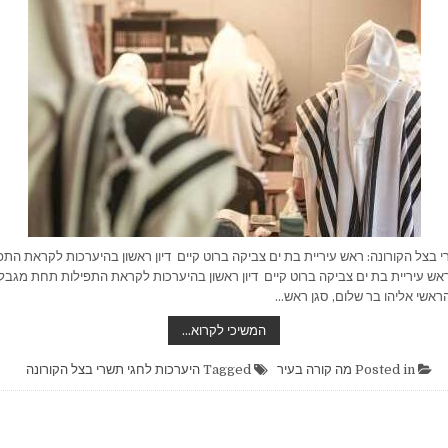
 בצל הקורונה: ראש עיריית בת ים צביקה ברוט קיים דיון ראשון בהיערכות לקראת הת
אש עיריית בת ים צביקה ברוט קיים דיון ראשון בהיערכות לקראת התפילות תחת מגבלות
אשי אליהו בר שלום, סגן ראש…
היערכות
המשיכי לקרוא…
לחגי
תשרי
בצל
Posted in
מה קורה בעיר
Tagged
היערכות לחגי תשרי בצל הקורונה
הקורונה