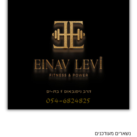
נשארים מעודכנים