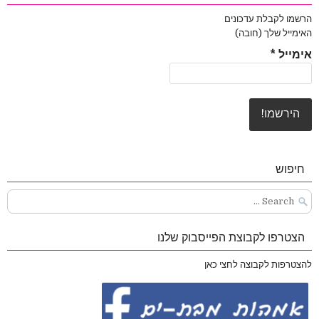
הרשמו לקבלת עדכונים
האימייל שלך (חובה)
אימייל
*
חיפוש
Search
for:
הצטרפו לקבוצת הפייסבוק שלנו
להצטרפות לקבוצה לחצי כאן