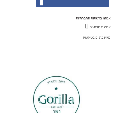
אנחנו ברשתות החברתיות
אמהות מבת-ים
מגזין בת ים בטיקטוק