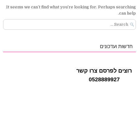
It seems we can’t find what you’re looking for. Perhaps searching
can help.
Search
for:
חדשות ועדכונים
רוצים לפרסם צרו קשר
0528889927