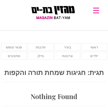
ראשי
בעיר
תרבות
פנאי ונופש
ילדים
צרכנות
נדלן
מתכונים
תגית:
חגיגות שמחת תורה והקפות
Nothing Found