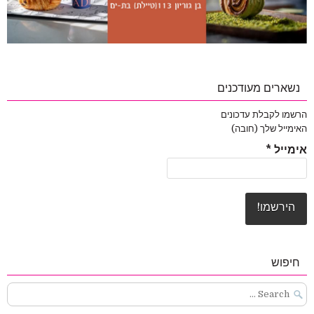
נשארים מעודכנים
הרשמו לקבלת עדכונים
האימייל שלך (חובה)
אימייל
*
חיפוש
Search
for: