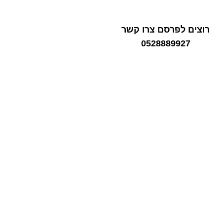
רוצים לפרסם צרו קשר
0528889927