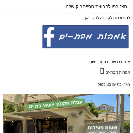
הצטרפו לקבוצת הפייסבוק שלנו
להצטרפות לקבוצה לחצי כאן
אנחנו ברשתות החברתיות
אמהות מבת-ים
מגזין בת ים בטיקטוק