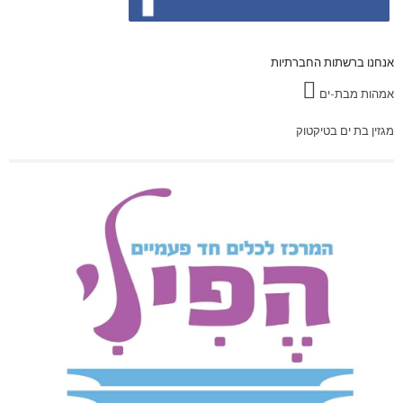
אנחנו ברשתות החברתיות
אמהות מבת-ים
מגזין בת ים בטיקטוק