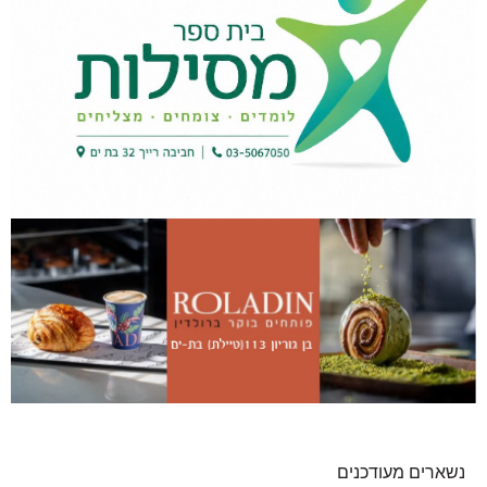
נשארים מעודכנים