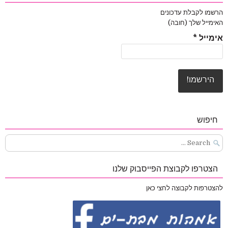
הרשמו לקבלת עדכונים
האימייל שלך (חובה)
אימייל
*
חיפוש
Search
for:
הצטרפו לקבוצת הפייסבוק שלנו
להצטרפות לקבוצה לחצי כאן