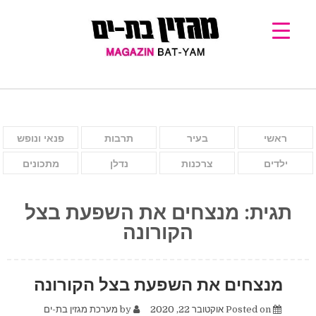
ראשי
בעיר
תרבות
פנאי ונופש
ילדים
צרכנות
נדלן
מתכונים
תגית:
מנצחים את השפעת בצל
הקורונה
מנצחים את השפעת בצל הקורונה
Posted on
אוקטובר 22, 2020
by
מערכת מגזין בת-ים