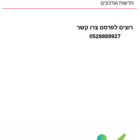
חדשות ועדכונים
רוצים לפרסם צרו קשר
0528889927