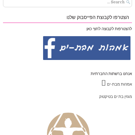
Search
for:
הצטרפו לקבוצת הפייסבוק שלנו
להצטרפות לקבוצה לחצי כאן
אנחנו ברשתות החברתיות
אמהות מבת-ים
מגזין בת ים בטיקטוק