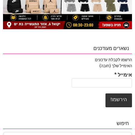
נשארים מעודכנים
הרשמו לקבלת עדכונים
האימייל שלך (חובה)
אימייל
*
חיפוש