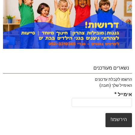
נשארים מעודכנים
הרשמו לקבלת עדכונים
האימייל שלך (חובה)
אימייל
*