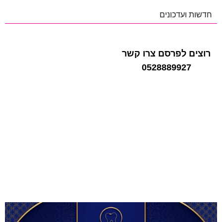
חדשות ועדכונים
רוצים לפרסם צרו קשר
0528889927