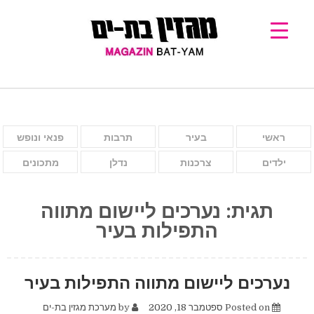
ראשי
בעיר
תרבות
פנאי ונופש
ילדים
צרכנות
נדלן
מתכונים
תגית:
נערכים ליישום מתווה
התפילות בעיר
נערכים ליישום מתווה התפילות בעיר
Posted on
ספטמבר 18, 2020
by
מערכת מגזין בת-ים