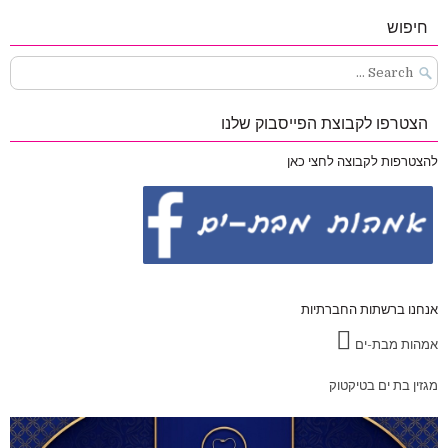
חיפוש
Search
for:
הצטרפו לקבוצת הפייסבוק שלנו
להצטרפות לקבוצה לחצי כאן
אנחנו ברשתות החברתיות
אמהות מבת-ים
מגזין בת ים בטיקטוק