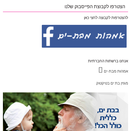
הצטרפו לקבוצת הפייסבוק שלנו
להצטרפות לקבוצה לחצי כאן
אנחנו ברשתות החברתיות
אמהות מבת-ים
מגזין בת ים בטיקטוק