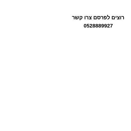
רוצים לפרסם צרו קשר
0528889927