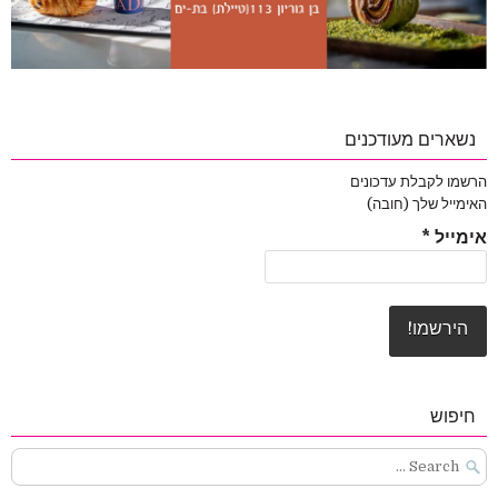
נשארים מעודכנים
הרשמו לקבלת עדכונים
האימייל שלך (חובה)
אימייל
*
חיפוש
Search
for: