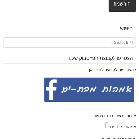
חיפוש
Search
for:
הצטרפו לקבוצת הפייסבוק שלנו
להצטרפות לקבוצה לחצי כאן
אנחנו ברשתות החברתיות
אמהות מבת-ים