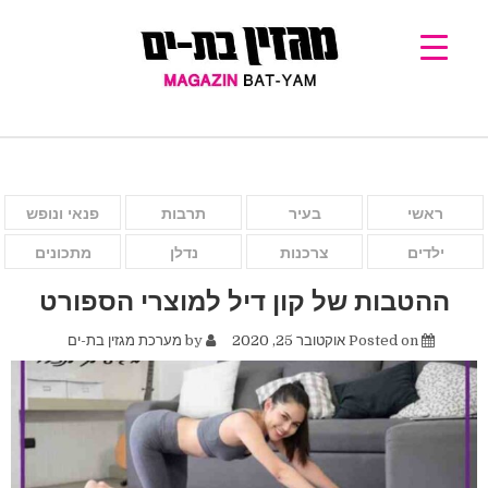
ראשי
בעיר
תרבות
פנאי ונופש
ילדים
צרכנות
נדלן
מתכונים
ההטבות של קון דיל למוצרי הספורט
Posted on
אוקטובר 25, 2020
by
מערכת מגזין בת-ים