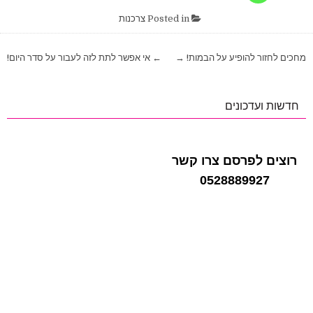
Posted in
צרכנות
ניווט
מחכים לחזור להופיע על הבמות! →
← אי אפשר לתת לזה לעבור על סדר היום!
חדשות ועדכונים
רוצים לפרסם צרו קשר
0528889927