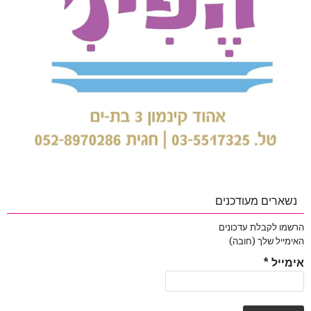
נשארים מעודכנים
הרשמו לקבלת עדכונים
האימייל שלך (חובה)
אימייל
*