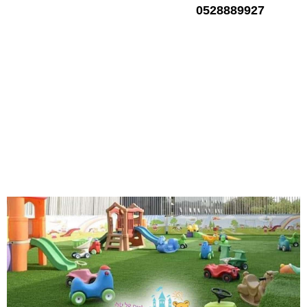
0528889927