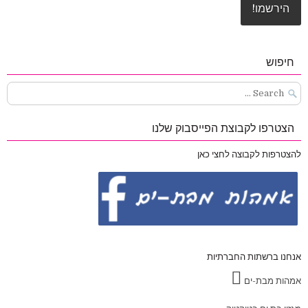
חיפוש
Search
for:
הצטרפו לקבוצת הפייסבוק שלנו
להצטרפות לקבוצה לחצי כאן
אנחנו ברשתות החברתיות
אמהות מבת-ים