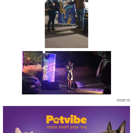
פרסומת