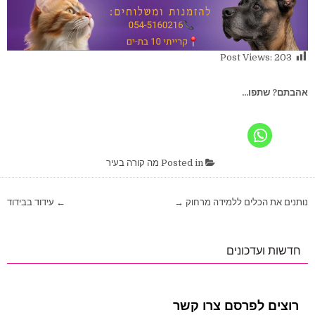
Post Views:
203
אהבתם? שתפו...
Posted in
מה קורה בעיר
ניווט
נותנים את הכלים ללמידה מרחוק →
← עידוד בבידוד
חדשות ועדכונים
רוצים לפרסם צרו קשר