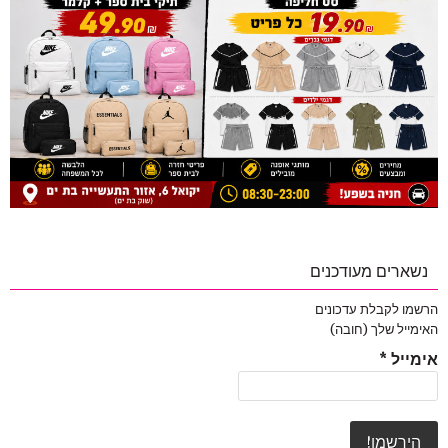
נשארים מעודכנים
הרשמו לקבלת עדכונים
האימייל שלך (חובה)
אימייל
*