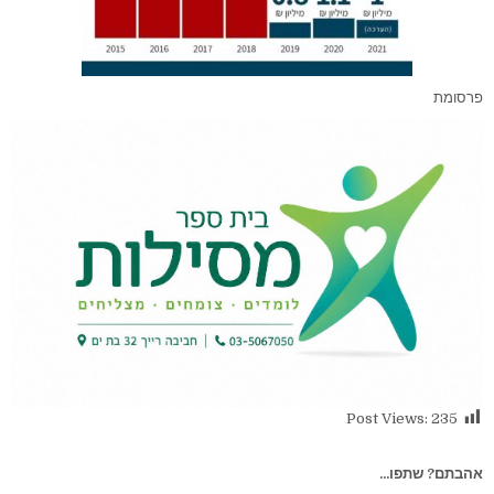
פרסומת
Post Views:
235
אהבתם? שתפו...