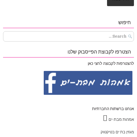
חיפוש
Search
for:
הצטרפו לקבוצת הפייסבוק שלנו
להצטרפות לקבוצה לחצי כאן
אנחנו ברשתות החברתיות
אמהות מבת-ים
מגזין בת ים בטיקטוק