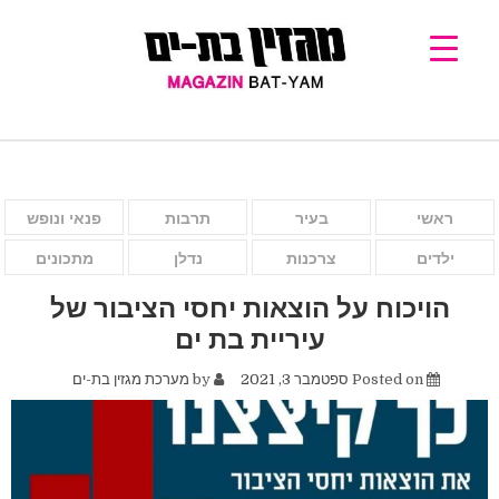
ראשי
בעיר
תרבות
פנאי ונופש
ילדים
צרכנות
נדלן
מתכונים
הויכוח על הוצאות יחסי הציבור של
עיריית בת ים
Posted on
ספטמבר 3, 2021
by
מערכת מגזין בת-ים