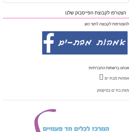
for:
הצטרפו לקבוצת הפייסבוק שלנו
להצטרפות לקבוצה לחצי כאן
אנחנו ברשתות החברתיות
אמהות מבת-ים
מגזין בת ים בטיקטוק