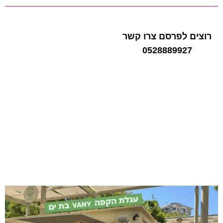
רוצים לפרסם צרו קשר
0528889927