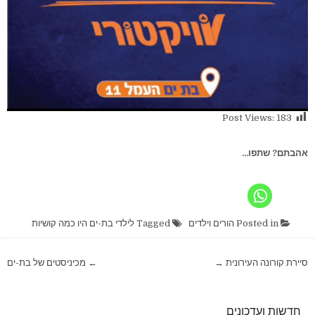
Post Views:
183
אהבתם? שתפו...
Posted in
הורים וילדים
Tagged
לילדי בת-ים היו כמה קושיות
ניווט
סיירת קורונה העירונית →
← מכיניסטים של בת-ים
חדשות ועדכונים