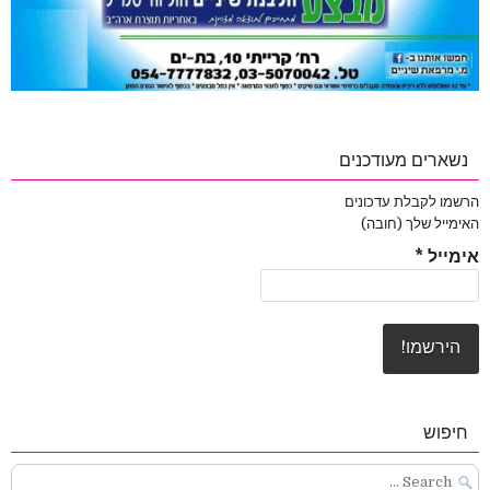
נשארים מעודכנים
הרשמו לקבלת עדכונים
האימייל שלך (חובה)
אימייל
*
חיפוש
Search