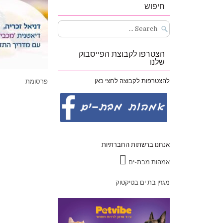
חיפוש
Search
for:
הצטרפו לקבוצת הפייסבוק
שלנו
להצטרפות לקבוצה לחצי כאן
פרסומת
אנחנו ברשתות החברתיות
אמהות מבת-ים
מגזין בת ים בטיקטוק