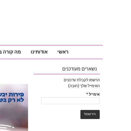
ראשי
אודותינו
מה קורה ב
נשארים מעודכנים
הרשמו לקבלת עדכונים
האימייל שלך (חובה)
אימייל
*