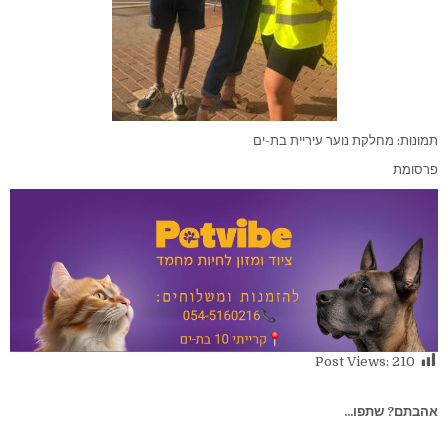
תמונות: מחלקת נוער עיריית בת-ים
פרסומת
Post Views:
210
אהבתם? שתפו...