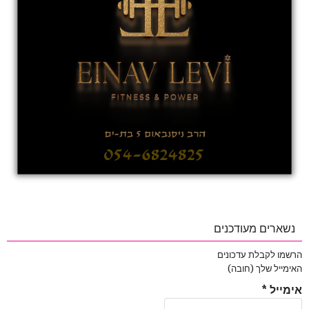
נשארים מעודכנים
הרשמו לקבלת עדכונים
האימייל שלך (חובה)
אימייל
*