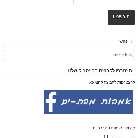
חיפוש
Search
for:
הצטרפו לקבוצת הפייסבוק שלנו
להצטרפות לקבוצה לחצי כאן
אנחנו ברשתות החברתיות