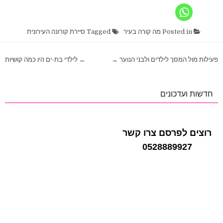
Posted in
מה קורה בעיר
Tagged
סיירת קורונה העירונית
ניווט
פעילות מול המסך לילדים ולבני הנוער →
← לילדי בת-ים היו כמה קושיות
חדשות ועדכונים
רוצים לפרסם צרו קשר
0528889927