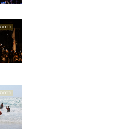
תרבות
תרבות