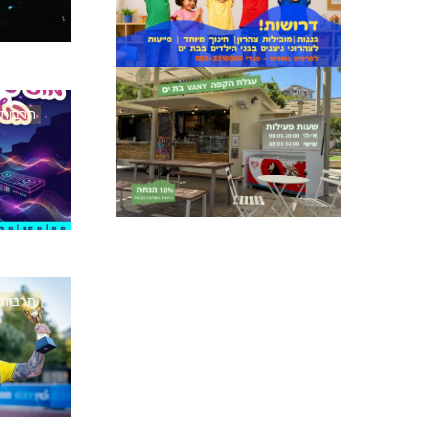
תרבות
תרבות