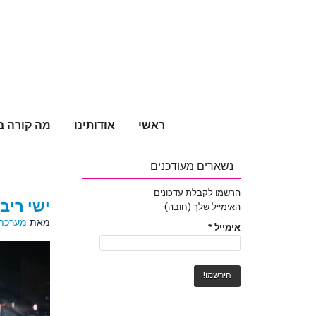
ראשי
אודותינו
מה קורה ב
נשארים מעודכנים
הרשמו לקבלת עדכונים
ישי ריב
האימייל שלך (חובה)
מאת
מערכת 
אימייל
*