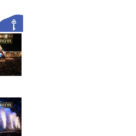
תרבות
תרבות