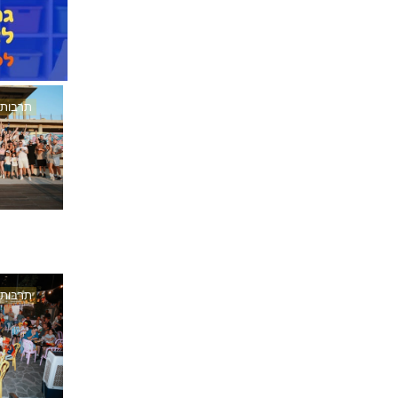
תרבות
תרבות