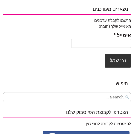
נשארים מעודכנים
הרשמו לקבלת עדכונים
האימייל שלך (חובה)
אימייל
*
חיפוש
Search
for:
הצטרפו לקבוצת הפייסבוק שלנו
להצטרפות לקבוצה לחצי כאן