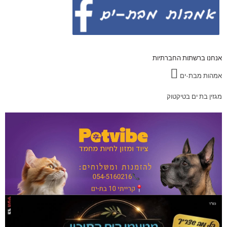
אנחנו ברשתות החברתיות
אמהות מבת-ים
מגזין בת ים בטיקטוק