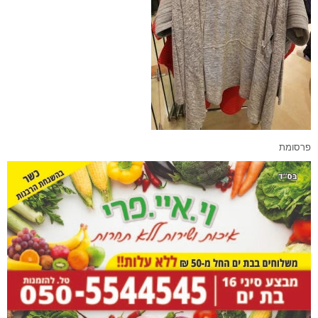
פרסומת