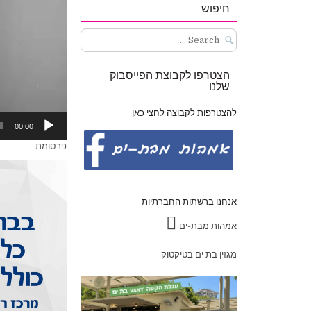
חיפוש
Search
for:
הצטרפו לקבוצת הפייסבוק
שלנו
להצטרפות לקבוצה לחצי כאן
00:00
פרסומת
אנחנו ברשתות החברתיות
אמהות מבת-ים
מגזין בת ים בטיקטוק